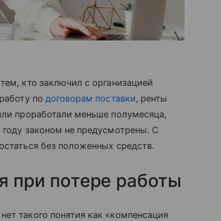
тем, кто заключил с организацией
 работу по
договорам поставки
, ренты
 или проработали меньше полумесяца,
 году законом не предусмотрены. С
остаться без положенных средств.
я при потере работы
нет такого понятия как «компенсация