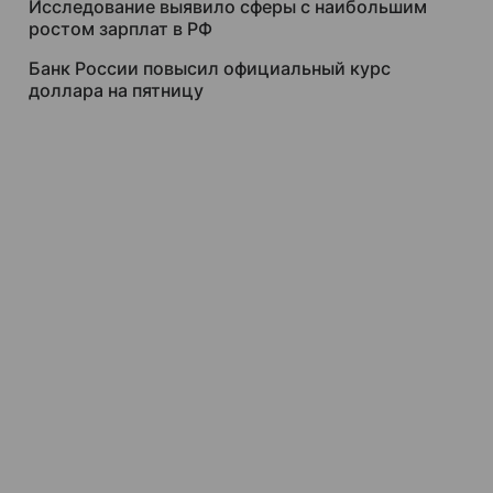
Исследование выявило сферы с наибольшим
ростом зарплат в РФ
Банк России повысил официальный курс
доллара на пятницу