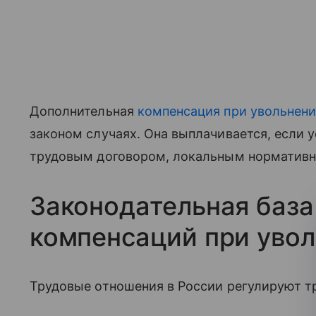
Дополнительная
компенсация при увольнен
законом случаях. Она выплачивается, если 
трудовым договором, локальным нормативны
Законодательная база
компенсаций при уво
Трудовые отношения в России регулируют т