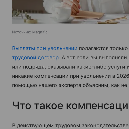
Источник:
Magnific
Выплаты при увольнении
полагаются только 
трудовой договор
. А вот если вы выполняли
или подряда, оказывали какие-либо услуги
никакие компенсации при увольнении в 2026
помощью нашего эксперта объясним, как не 
Что такое компенсаци
В действующем трудовом законодательстве 