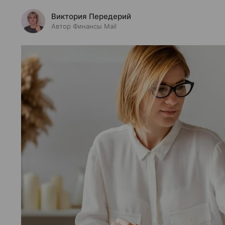
Виктория Передерий
Автор Финансы Mail