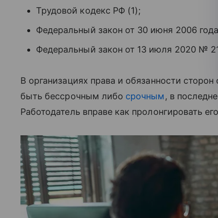
Трудовой кодекс РФ (1);
Федеральный закон от 30 июня 2006 года
Федеральный закон от 13 июля 2020 № 21
В организациях права и обязанности сторон
быть бессрочным либо
срочным
, в последн
Работодатель вправе как пролонгировать его,