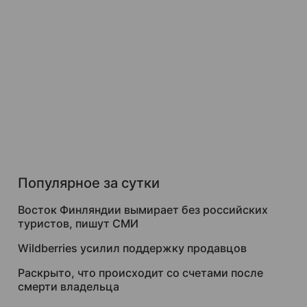
Популярное за сутки
Восток Финляндии вымирает без российских
туристов, пишут СМИ
Wildberries усилил поддержку продавцов
Раскрыто, что происходит со счетами после
смерти владельца