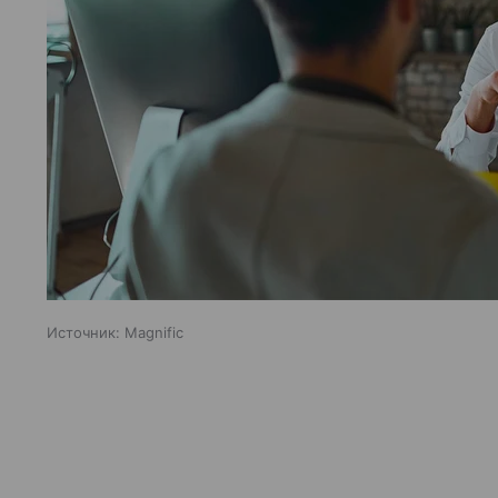
Источник:
Magnific