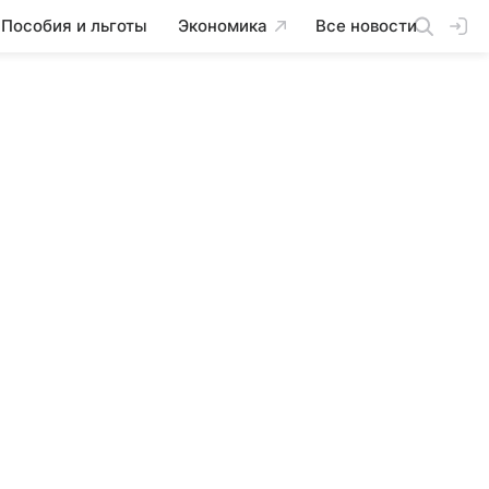
Пособия и льготы
Экономика
Все новости