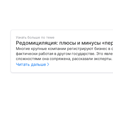
Узнать больше по теме
Редомициляция: плюсы и минусы «пер
Многие крупные компании регистрируют бизнес в 
фактически работая в другом государстве. Это яв
сложностями она сопряжена, рассказали эксперты.
Читать дальше