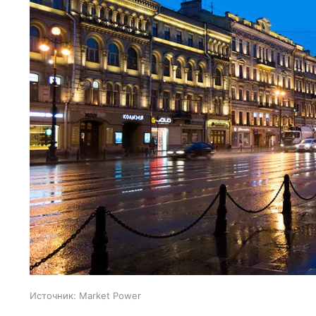
Источник:
Market Power