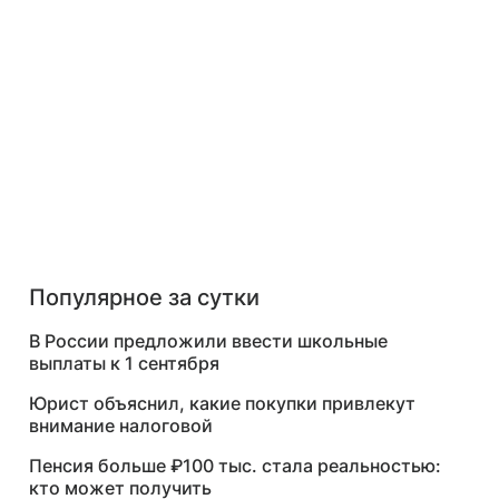
Популярное за сутки
В России предложили ввести школьные
выплаты к 1 сентября
Юрист объяснил, какие покупки привлекут
внимание налоговой
Пенсия больше ₽100 тыс. стала реальностью:
кто может получить