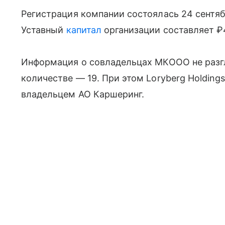
Регистрация компании состоялась 24 сентяб
Уставный
капитал
организации составляет ₽
Информация о совладельцах МКООО не разг
количестве — 19. При этом Loryberg Holding
владельцем АО Каршеринг.