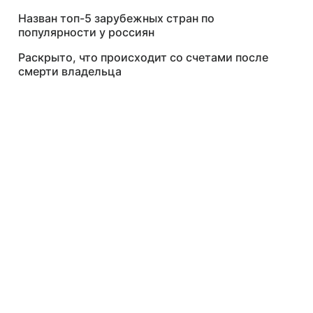
Назван топ-5 зарубежных стран по
популярности у россиян
Раскрыто, что происходит со счетами после
смерти владельца