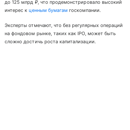
до 125 млрд ₽, что продемонстрировало высокий
интерес к
ценным бумагам
госкомпании.
Эксперты отмечают, что без регулярных операций
на фондовом рынке, таких как IPO, может быть
сложно достичь роста капитализации.