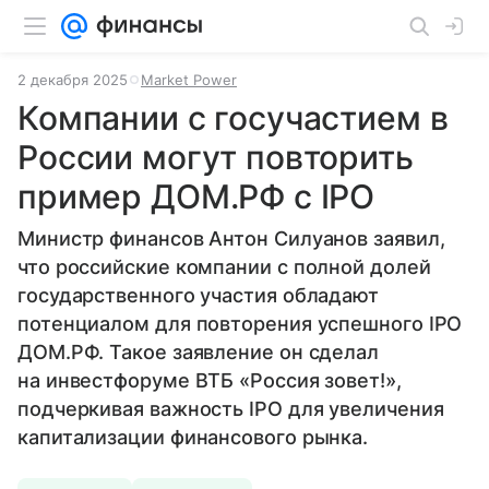
2 декабря 2025
Market Power
Компании с госучастием в
России могут повторить
пример ДОМ.РФ с IPO
Министр финансов Антон Силуанов заявил,
что российские компании с полной долей
государственного участия обладают
потенциалом для повторения успешного IPO
ДОМ.РФ. Такое заявление он сделал
на инвестфоруме ВТБ «Россия зовет!»,
подчеркивая важность IPO для увеличения
капитализации финансового рынка.