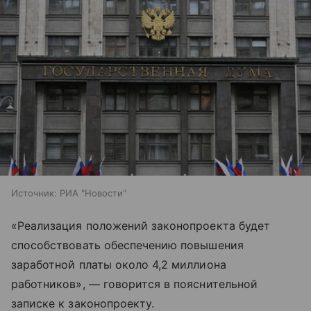
Источник:
РИА "Новости"
«Реализация положений законопроекта будет
способствовать обеспечению повышения
заработной платы около 4,2 миллиона
работников», — говорится в пояснительной
записке к законопроекту.