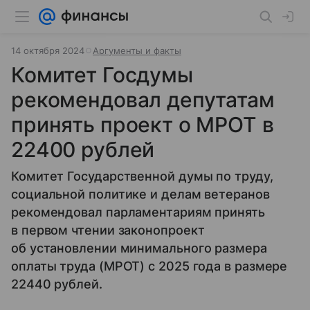
14 октября 2024
Аргументы и факты
Комитет Госдумы
рекомендовал депутатам
принять проект о МРОТ в
22400 рублей
Комитет Государственной думы по труду,
социальной политике и делам ветеранов
рекомендовал парламентариям принять
в первом чтении законопроект
об установлении минимального размера
оплаты труда (МРОТ) с 2025 года в размере
22440 рублей.