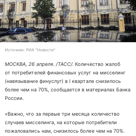
Источник:
РИА "Новости"
МОСКВА, 26 апреля. /ТАСС/.
Количество жалоб
от потребителей финансовых услуг на мисселинг
(навязывание финуслуг) в I квартале снизилось
более чем на 70%, сообщается в материалах Банка
России.
«Важно, что за первые три месяца количество
случаев мисселинга, на которые потребители
пожаловались нам, снизилось более чем на 70%.