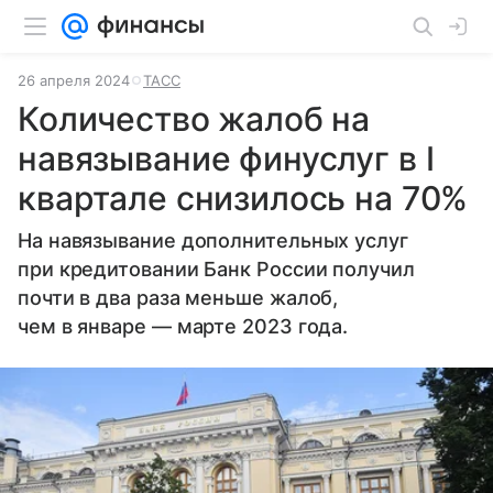
26 апреля 2024
ТАСС
Количество жалоб на
навязывание финуслуг в I
квартале снизилось на 70%
На навязывание дополнительных услуг
при кредитовании Банк России получил
почти в два раза меньше жалоб,
чем в январе — марте 2023 года.