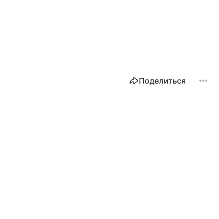
Поделиться