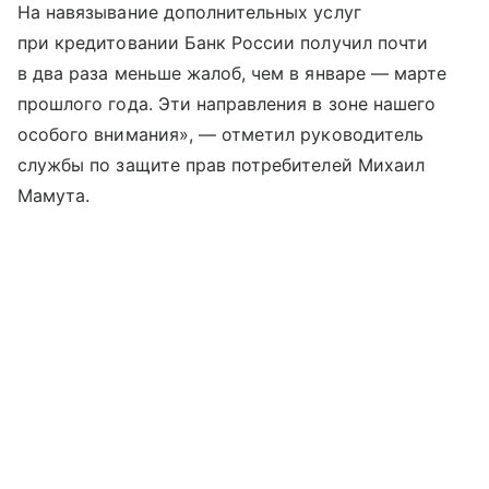
На навязывание дополнительных услуг
при кредитовании Банк России получил почти
в два раза меньше жалоб, чем в январе — марте
прошлого года. Эти направления в зоне нашего
особого внимания», — отметил руководитель
службы по защите прав потребителей Михаил
Мамута.