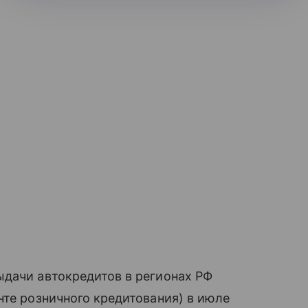
ыдачи автокредитов в регионах РФ
нте розничного кредитования) в июле