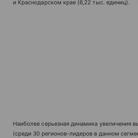
и Краснодарском крае (6,22 тыс. единиц).
Наиболее серьезная динамика увеличения в
(среди 30 регионов-лидеров в данном сегме