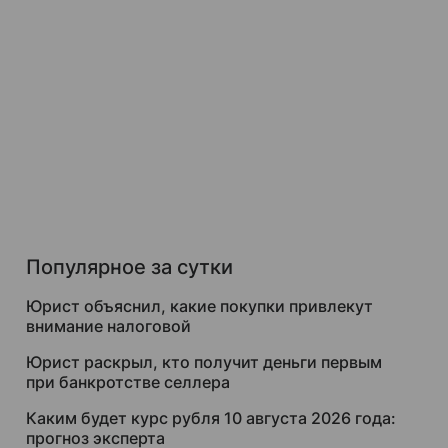
Популярное за сутки
Юрист объяснил, какие покупки привлекут
внимание налоговой
Юрист раскрыл, кто получит деньги первым
при банкротстве селлера
Каким будет курс рубля 10 августа 2026 года:
прогноз эксперта