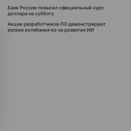
Банк России повысил официальный курс
доллара на субботу
Акции разработчиков ПО демонстрируют
резкие колебания из-за развития ИИ