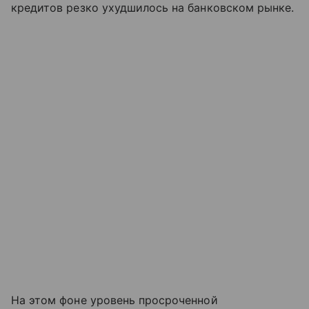
кредитов резко ухудшилось на банковском рынке.
На этом фоне уровень просроченной