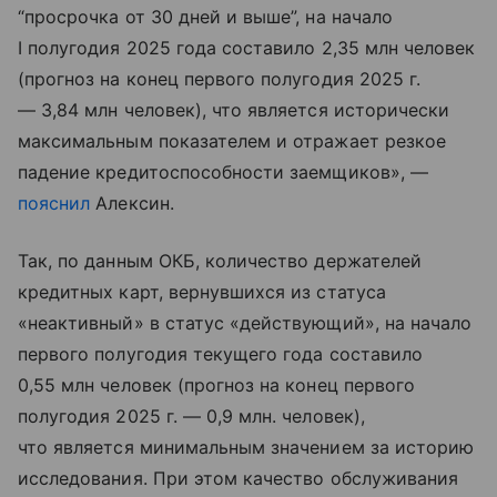
“просрочка от 30 дней и выше”, на начало
I полугодия 2025 года составило 2,35 млн человек
(прогноз на конец первого полугодия 2025 г.
— 3,84 млн человек), что является исторически
максимальным показателем и отражает резкое
падение кредитоспособности заемщиков», —
пояснил
Алексин.
Так, по данным ОКБ, количество держателей
кредитных карт, вернувшихся из статуса
«неактивный» в статус «действующий», на начало
первого полугодия текущего года составило
0,55 млн человек (прогноз на конец первого
полугодия 2025 г. — 0,9 млн. человек),
что является минимальным значением за историю
исследования. При этом качество обслуживания