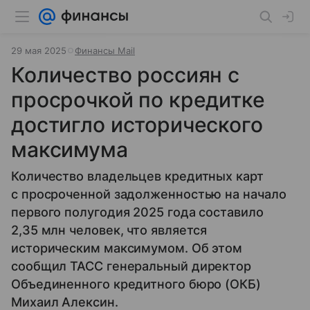
29 мая 2025
Финансы Mail
Количество россиян с
просрочкой по кредитке
достигло исторического
максимума
Количество владельцев кредитных карт
с просроченной задолженностью на начало
первого полугодия 2025 года составило
2,35 млн человек, что является
историческим максимумом. Об этом
сообщил ТАСС генеральный директор
Объединенного кредитного бюро (ОКБ)
Михаил Алексин.