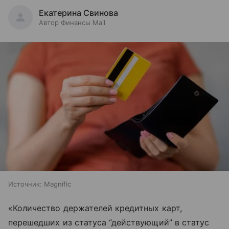
Екатерина Свинова
Автор Финансы Mail
Источник:
Magnific
«Количество держателей кредитных карт,
перешедших из статуса “действующий” в статус