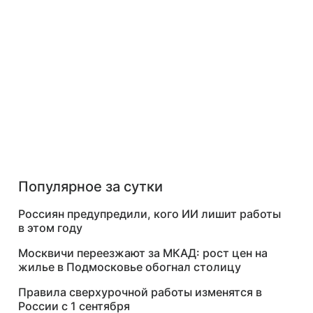
Популярное за сутки
Россиян предупредили, кого ИИ лишит работы
в этом году
Москвичи переезжают за МКАД: рост цен на
жилье в Подмосковье обогнал столицу
Правила сверхурочной работы изменятся в
России с 1 сентября