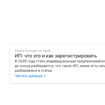
Узнать больше по теме
ИП: что это и как зарегистрировать
В 2026 году стать индивидуальным предпринимател
до конца разбираются, что такое ИП, какие есть н
разбираемся в статье.
Читать дальше