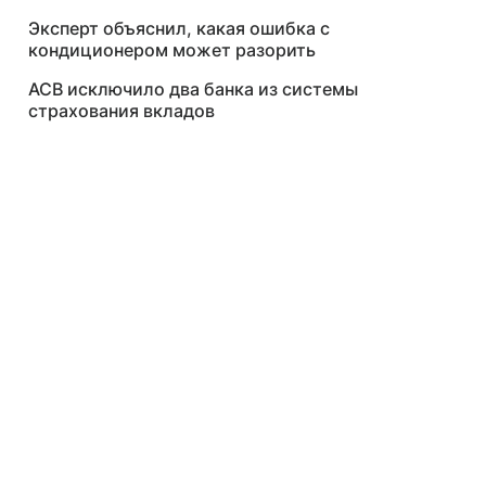
Эксперт объяснил, какая ошибка с
кондиционером может разорить
АСВ исключило два банка из системы
страхования вкладов