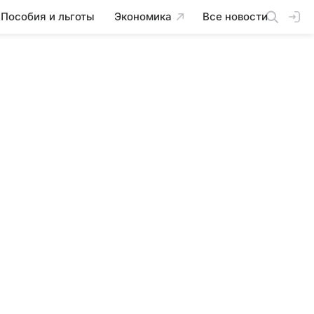
Пособия и льготы
Экономика
Все новости