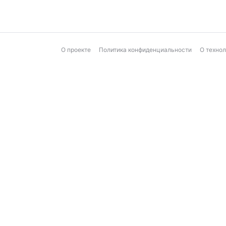
О проекте
Политика конфиденциальности
О техно