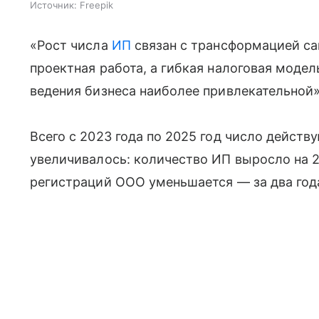
Источник:
Freepik
«Рост числа
ИП
связан с трансформацией са
проектная работа, а гибкая налоговая моде
ведения бизнеса наиболее привлекательной»
Всего с 2023 года по 2025 год число дейст
увеличивалось: количество ИП выросло на 
регистраций ООО уменьшается — за два года