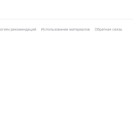
логиях рекомендаций
Использование материалов
Обратная связь