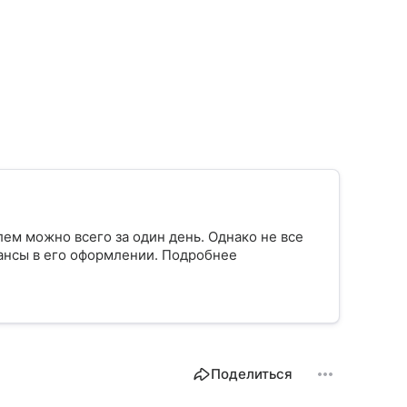
ем можно всего за один день. Однако не все
юансы в его оформлении. Подробнее
Поделиться