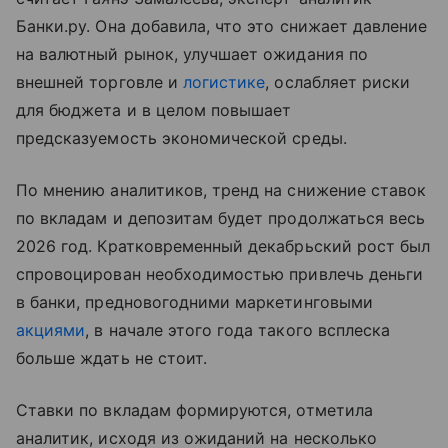
Банки.ру. Она добавила, что это снижает давление
на валютный рынок, улучшает ожидания по
внешней торговле и
логистике
, ослабляет риски
для бюджета и в целом повышает
предсказуемость экономической среды.
По мнению аналитиков, тренд на снижение ставок
по вкладам и депозитам будет продолжаться весь
2026 год. Кратковременный декабрьский рост был
спровоцирован необходимостью привлечь деньги
в банки, предновогодними маркетинговыми
акциями
, в начале этого года такого всплеска
больше ждать не стоит.
Ставки по вкладам формируются, отметила
аналитик, исходя из ожиданий на несколько