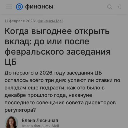
11 февраля 2026
Финансы Mail
Когда выгоднее открыть
вклад: до или после
февральского заседания
ЦБ
До первого в 2026 году заседания ЦБ
осталось всего три дня: успеют ли ставки по
вкладам еще подрасти, как это было в
декабре прошлого года, накануне
последнего совещания совета директоров
регулятора?
Елена Лесничая
Автор Финансы Mail