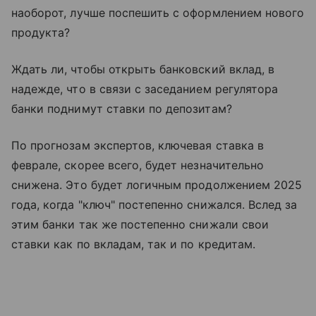
наоборот, лучше поспешить с оформлением нового
продукта?
Ждать ли, чтобы открыть банковский вклад, в
надежде, что в связи с заседанием регулятора
банки поднимут ставки по депозитам?
По прогнозам экспертов, ключевая ставка в
феврале, скорее всего, будет незначительно
снижена. Это будет логичным продолжением 2025
года, когда "ключ" постепенно снижался. Вслед за
этим банки так же постепенно снижали свои
ставки как по вкладам, так и по кредитам.