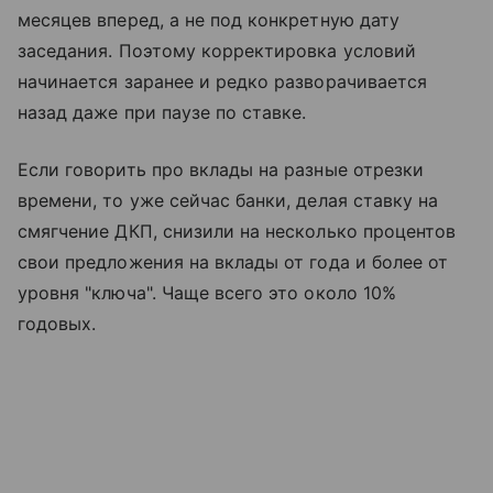
месяцев вперед, а не под конкретную дату
заседания. Поэтому корректировка условий
начинается заранее и редко разворачивается
назад даже при паузе по ставке.
Если говорить про вклады на разные отрезки
времени, то уже сейчас банки, делая ставку на
смягчение ДКП, снизили на несколько процентов
свои предложения на вклады от года и более от
уровня "ключа". Чаще всего это около 10%
годовых.