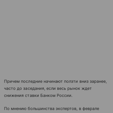
Причем последние начинают ползти вниз заранее,
часто до заседания, если весь рынок ждет
снижения ставки Банком России.
По мнению большинства экспертов, в феврале