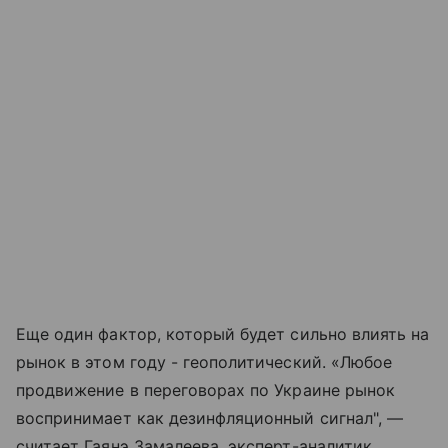
Еще один фактор, который будет сильно влиять на
рынок в этом году - геополитический. «Любое
продвижение в переговорах по Украине рынок
воспринимает как дезинфляционный сигнал", —
считает Гаянэ Замалеева, эксперт-аналитик