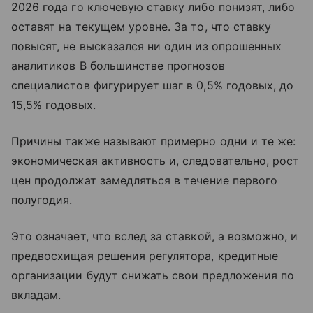
2026 года го ключевую ставку либо понизят, либо
оставят на текущем уровне. За то, что ставку
повысят, не высказался ни один из опрошенных
аналитиков В большинстве прогнозов
специалистов фигурирует шаг в 0,5% годовых, до
15,5% годовых.
Причины также называют примерно одни и те же:
экономическая активность и, следовательно, рост
цен продолжат замедляться в течение первого
полугодия.
Это означает, что вслед за ставкой, а возможно, и
предвосхищая решения регулятора, кредитные
организации будут снижать свои предложения по
вкладам.