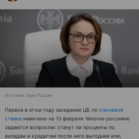
Источник:
Банк России
Первое в этом году заседание ЦБ по
ключевой
ставке
намечено на 13 февраля. Многие россияне
задаются вопросом: станут ли проценты по
вкладам и кредитам после него выгоднее или,