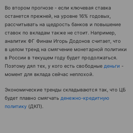
Во втором прогнозе - если ключевая ставка
останется прежней, на уровне 16% годовых,
рассчитывать на щедрость банков и повышение
ставок по вкладам также не стоит. Например,
аналитик ФГ Финам Игорь Додонов считает, что
в целом тренд на смягчение монетарной политики
в России в текущем году будет продолжаться.
Поэтому дял тех, у кого есть свободные
деньги
-
момент для вклада сейчас неплохой.
Экономические тренды складываются так, что ЦБ
будет плавно смягчать
денежно-кредитную
политику
(ДКП).