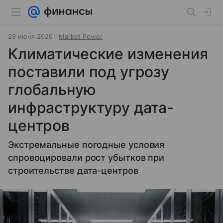
29 июня 2026
Market Power
Климатические изменения
поставили под угрозу
глобальную
инфраструктуру дата-
центров
Экстремальные погодные условия
спровоцировали рост убытков при
строительстве дата-центров