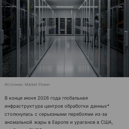
Источник:
Market Power
В конце июня 2026 года глобальная
инфраструктура центров обработки данных*
столкнулась с серьезными перебоями из-за
аномальной жары в Европе и ураганов в США,