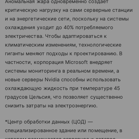
Аномальная жара одновременно создает
критическую нагрузку на сами серверные станции
и на энергетические сети, поскольку на системы
охлаждения уходит до 40% потребляемого
электричества. Чтобы адаптироваться к
климатическим изменениям, технологические
гиганты меняют подходы к проектированию. В
частности, корпорация Microsoft внедряет
системы мониторинга в реальном времени, а
новые серверы Nvidia способны использовать
охлаждающую жидкость при температуре 45
градусов Цельсия, что позволяет существенно
снизить затраты на электроэнергию.
*Центр обработки данных (ЦОД) —
специализированное здание или помещение, в