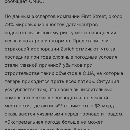
сообщает CNBC.
По данным экспертов компании First Street, около
79% мировых мощностей дата-центров
подвержены высокому риску из-за наводнений,
лесных пожаров и штормов. Представители
страховой корпорации Zurich отмечают, что за
последние три года сложные погодные условия
стали главной причиной убытков при
строительстве таких объектов в США, на которые
теперь приходится треть всех потерь. Ситуация
усугубляется тем, что новые вычислительные
комплексы все чаще возводятся в сельской
местности, где активы** стоимостью $3 млрд
оказываются уязвимыми перед торнадо и градом.
«Экстремальная погода больше не может