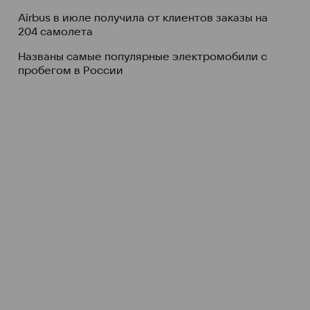
Airbus в июле получила от клиентов заказы на
204 самолета
Названы самые популярные электромобили с
пробегом в России