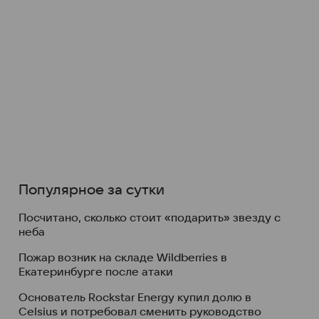
Популярное за сутки
Посчитано, сколько стоит «подарить» звезду с
неба
Пожар возник на складе Wildberries в
Екатеринбурге после атаки
Основатель Rockstar Energy купил долю в
Celsius и потребовал сменить руководство