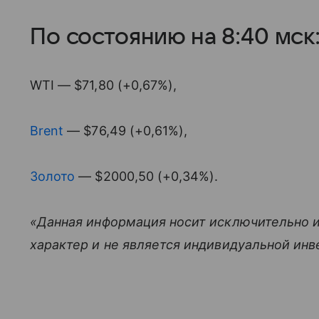
По состоянию на 8:40 мск
WTI — $71,80 (+0,67%),
Brent
— $76,49 (+0,61%),
Золото
— $2000,50 (+0,34%).
«Данная информация носит исключительно 
характер и не является индивидуальной ин