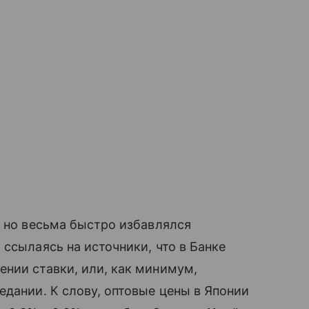
, но весьма быстро избавлялся
 ссылаясь на источники, что в Банке
нии ставки, или, как минимум,
едании. К слову, оптовые цены в Японии