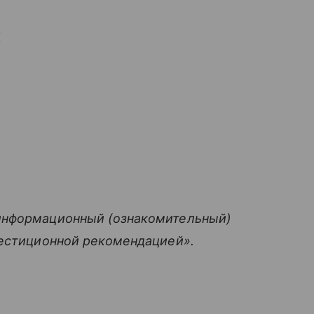
:
информационный (ознакомительный)
вестиционной рекомендацией».