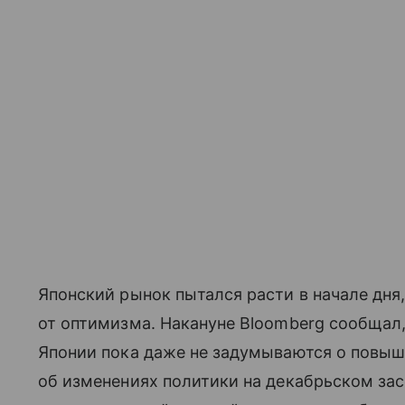
Японский рынок пытался расти в начале дня
от оптимизма. Накануне
Bloomberg
сообщал,
Японии пока даже не задумываются о повыше
об изменениях политики на декабрьском зас