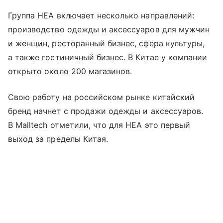
Группа HEA включает несколько направлений:
производство одежды и аксессуаров для мужчин
и женщин, ресторанный бизнес, сфера культуры,
а также гостиничный бизнес. В Китае у компании
открыто около 200 магазинов.
Свою работу на российском рынке китайский
бренд начнет с продажи одежды и аксессуаров.
В Malltech отметили, что для HEA это первый
выход за пределы Китая.