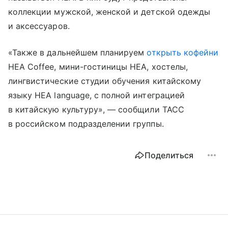
коллекции мужской, женской и детской одежды
и аксессуаров.
«Также в дальнейшем планируем
открыть кофейни
HEA Coffee, мини-гостиницы HEA, хостелы,
лингвистические студии обучения китайскому
языку HEA language, с полной интеграцией
в китайскую культуру», — сообщили ТАСС
в российском подразделении группы.
Поделиться