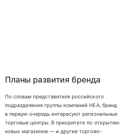
Планы развития бренда
По словам представителя российского
подразделения группы компаний HEA, бренд
в первую очередь интересуют региональные
торговые центры. В приоритете по открытию
новых магазинов — и другие торгово-