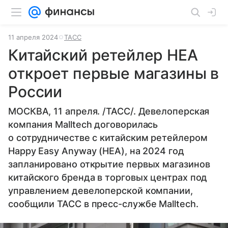
11 апреля 2024
ТАСС
Китайский ретейлер HEA
откроет первые магазины в
России
МОСКВА, 11 апреля. /ТАСС/. Девелоперская
компания Malltech договорилась
о сотрудничестве с китайским ретейлером
Happy Easy Anyway (HEA), на 2024 год
запланировано открытие первых магазинов
китайского бренда в торговых центрах под
управлением девелоперской компании,
сообщили ТАСС в пресс-службе Malltech.