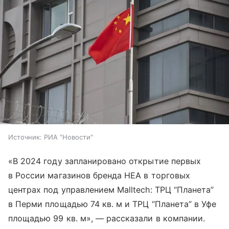
Источник:
РИА "Новости"
«В 2024 году запланировано открытие первых
в России магазинов бренда HEA в торговых
центрах под управлением Malltech: ТРЦ “Планета”
в Перми площадью 74 кв. м и ТРЦ “Планета” в Уфе
площадью 99 кв. м», — рассказали в компании.