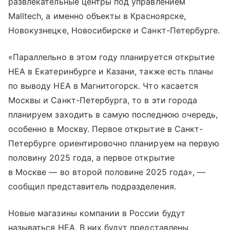
развлекательные центры под управлением
Malltech, а именно объекты в Красноярске,
Новокузнецке, Новосибирске и Санкт-Петербурге.
«Параллельно в этом году планируется открытие
HEA в Екатеринбурге и Казани, также есть планы
по выводу HEA в Магнитогорск. Что касается
Москвы и Санкт-Петербурга, то в эти города
планируем заходить в самую последнюю очередь,
особенно в Москву. Первое открытие в Санкт-
Петербурге ориентировочно планируем на первую
половину 2025 года, а первое открытие
в Москве — во второй половине 2025 года», —
сообщил представитель подразделения.
Новые магазины компании в России будут
называться HEA. В них будут представлены