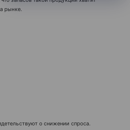
а рынке.
идетельствуют о снижении спроса.