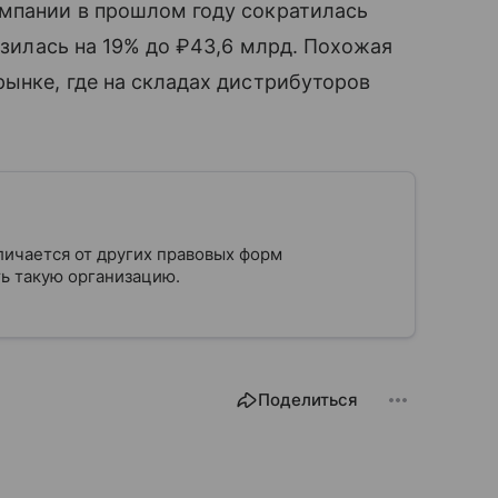
мпании в прошлом году сократилась
зилась на 19% до ₽43,6 млрд. Похожая
ынке, где на складах дистрибуторов
личается от других правовых форм
ыть такую организацию.
Поделиться