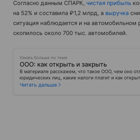
Согласно данным СПАРК,
чистая прибыль
ко
на 52% и составила ₽1,2 млрд, а
выручка
сни
ситуация наблюдается и на автомобильном р
скопилось около 700 тыс. автомобилей.
Узнать больше по теме
ООО: как открыть и закрыть
В материале расскажем, что такое ООО, чем оно от
юридических лиц, какие налоги платит и как откр
Читать дальше