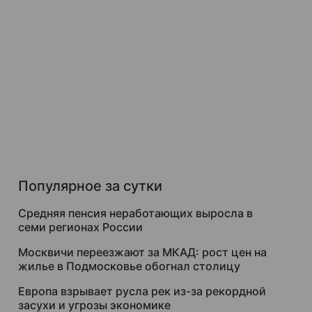
Популярное за сутки
Средняя пенсия неработающих выросла в
семи регионах России
Москвичи переезжают за МКАД: рост цен на
жилье в Подмосковье обогнал столицу
Европа взрывает русла рек из-за рекордной
засухи и угрозы экономике