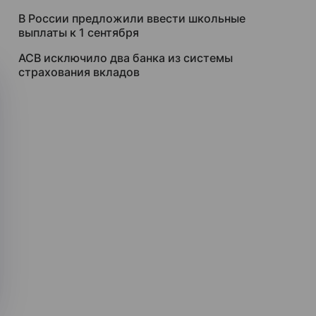
В России предложили ввести школьные
выплаты к 1 сентября
АСВ исключило два банка из системы
страхования вкладов