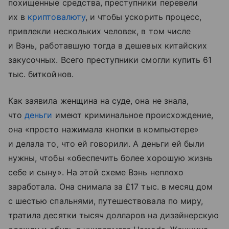
похищенные средства, преступники перевели
их в
криптовалюту
, и чтобы ускорить процесс,
привлекли нескольких человек, в том числе
и Вэнь, работавшую тогда в дешевых китайских
закусочных. Всего преступники смогли купить 61
тыс. биткойнов.
Как заявила женщина на суде, она не знала,
что
деньги
имеют криминальное происхождение,
она «просто нажимала кнопки в компьютере»
и делала то, что ей говорили. А деньги ей были
нужны, чтобы «обеспечить более хорошую жизнь
себе и сыну». На этой схеме Вэнь неплохо
заработала. Она снимала за £17 тыс. в месяц дом
с шестью спальнями, путешествовала по миру,
тратила десятки тысяч долларов на дизайнерскую