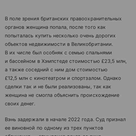
В поле зрения британских правоохранительных
органов женщина попала, после того как
попыталась купить несколько очень дорогих
объектов недвижимости в Великобритании.
В их числе был особняк с семью спальнями
и бассейном в Хэмпстеде стоимостью £23,5 млн,
а также соседний с ним дом стоимостью
£12,5 млн с кинотеатром и спортзалом. Однако
сделки так и не были реализованы, так как
женщина не смогла объяснить происхождение
своих денег.
Вэнь задержали в начале 2022 года. Суд признал
ее виновной по одному из трех пунктов