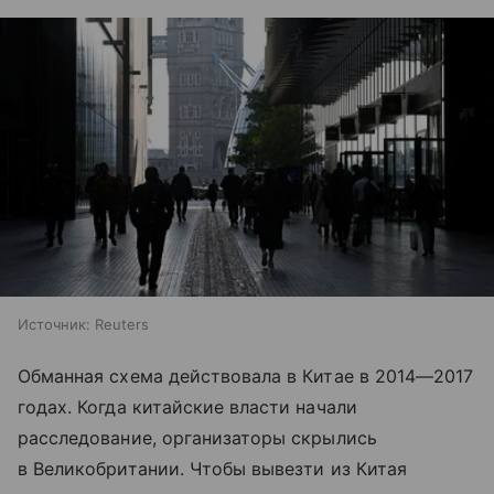
Источник:
Reuters
Обманная схема действовала в Китае в 2014—2017
годах. Когда китайские власти начали
расследование, организаторы скрылись
в Великобритании. Чтобы вывезти из Китая