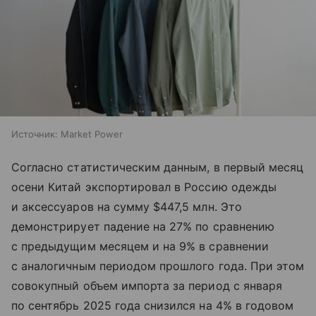
Источник:
Market Power
Согласно статистическим данным, в первый месяц
осени Китай экспортировал в Россию одежды
и аксессуаров на сумму $447,5 млн. Это
демонстрирует падение на 27% по сравнению
с предыдущим месяцем и на 9% в сравнении
с аналогичным периодом прошлого года. При этом
совокупный объем импорта за период с января
по сентябрь 2025 года снизился на 4% в годовом