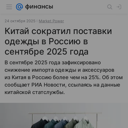
24 октября 2025
Market Power
Китай сократил поставки
одежды в Россию в
сентябре 2025 года
В сентябре 2025 года зафиксировано
снижение импорта одежды и аксессуаров
из Китая в Россию более чем на 25%. Об этом
сообщает РИА Новости, ссылаясь на данные
китайской статслужбы.