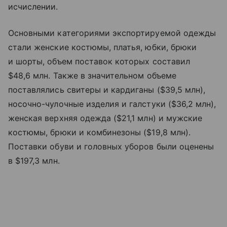
исчислении.
Основными категориями экспортируемой одежды
стали женские костюмы, платья, юбки, брюки
и шорты, объем поставок которых составил
$48,6 млн. Также в значительном объеме
поставлялись свитеры и кардиганы ($39,5 млн),
носочно-чулочные изделия и галстуки ($36,2 млн),
женская верхняя одежда ($21,1 млн) и мужские
костюмы, брюки и комбинезоны ($19,8 млн).
Поставки обуви и головных уборов были оценены
в $197,3 млн.