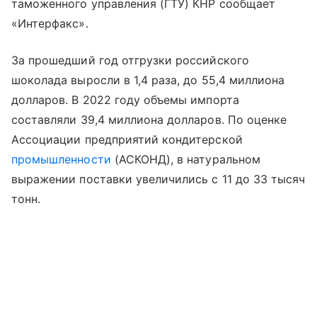
таможенного управления (ГТУ) КНР сообщает
«Интерфакс».
За прошедший год отгрузки российского
шоколада выросли в 1,4 раза, до 55,4 миллиона
долларов. В 2022 году объемы импорта
составляли 39,4 миллиона долларов. По оценке
Ассоциации предприятий кондитерской
промышленности
(АСКОНД), в натуральном
выражении поставки увеличились с 11 до 33 тысяч
тонн.