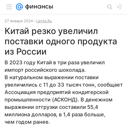
27 января 2024
Lenta.Ru
Китай резко увеличил
поставки одного продукта
из России
В 2023 году Китай в три раза увеличил
импорт российского шоколада.
В натуральном выражении поставки
увеличились с 11 до 33 тысяч тонн, сообщает
Ассоциация предприятий кондитерской
промышленности (АСКОНД). В денежном
выражении отгрузки составили 55,4
миллиона долларов, в 1,4 раза больше,
чем годом ранее.