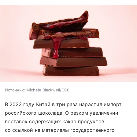
Источник:
Michele Blackwell/CC0
В 2023 году Китай в три раза нарастил импорт
российского шоколада. О резком увеличении
поставок содержащих какао продуктов
со ссылкой на материалы государственного