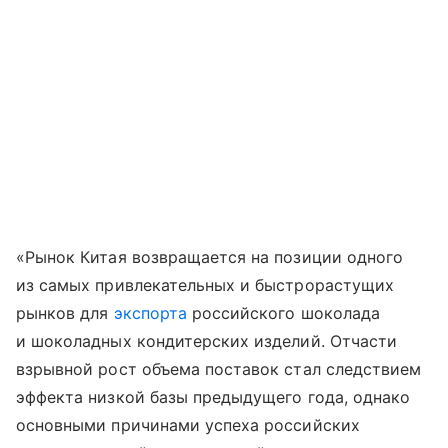
«Рынок Китая возвращается на позиции одного
из самых привлекательных и быстрорастущих
рынков для
экспорта
российского шоколада
и шоколадных кондитерских изделий. Отчасти
взрывной рост объема поставок стал следствием
эффекта низкой базы предыдущего года, однако
основными причинами успеха российских