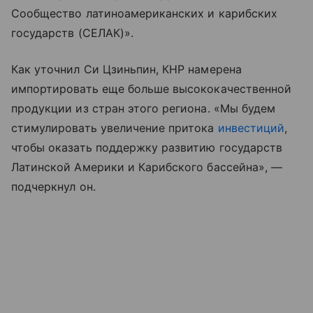
Сообщество латиноамериканских и карибских
государств (СЕЛАК)».
Как уточнил Си Цзиньпин, КНР намерена
импортировать еще больше высококачественной
продукции из стран этого региона. «Мы будем
стимулировать увеличение притока
инвестиций
,
чтобы оказать поддержку развитию государств
Латинской Америки и Карибского бассейна», —
подчеркнул он.