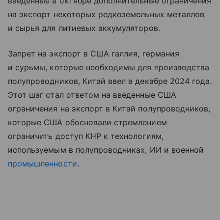
введенные в октябре дополнительные ограничения
на экспорт некоторых редкоземельных металлов
и сырья для литиевых аккумуляторов.
Запрет на экспорт в США галлия, германия
и сурьмы, которые необходимы для производства
полупроводников, Китай ввел в декабре 2024 года.
Этот шаг стал ответом на введенные США
ограничения на экспорт в Китай полупроводников,
которые США обосновали стремлением
ограничить доступ КНР к технологиям,
используемым в полупроводниках, ИИ и военной
промышленности
.