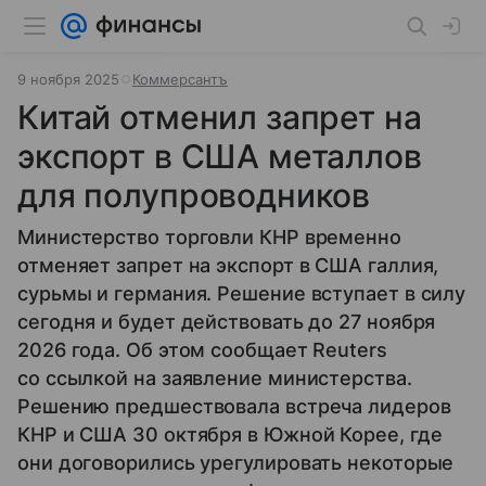
9 ноября 2025
Коммерсантъ
Китай отменил запрет на
экспорт в США металлов
для полупроводников
Министерство торговли КНР временно
отменяет запрет на экспорт в США галлия,
сурьмы и германия. Решение вступает в силу
сегодня и будет действовать до 27 ноября
2026 года. Об этом сообщает Reuters
со ссылкой на заявление министерства.
Решению предшествовала встреча лидеров
КНР и США 30 октября в Южной Корее, где
они договорились урегулировать некоторые