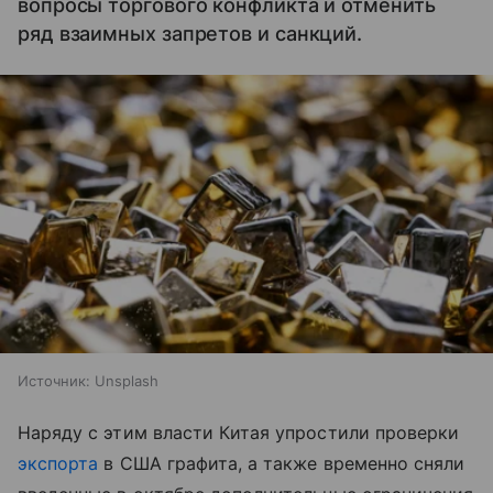
вопросы торгового конфликта и отменить
ряд взаимных запретов и санкций.
Источник:
Unsplash
Наряду с этим власти Китая упростили проверки
экспорта
в США графита, а также временно сняли