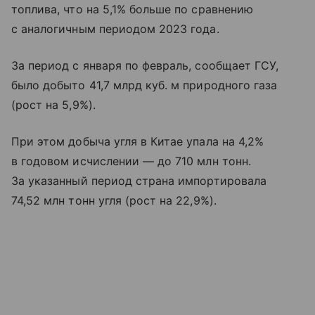
топлива, что на 5,1% больше по сравнению
с аналогичным периодом 2023 года.
За период с января по февраль, сообщает ГСУ,
было добыто 41,7 млрд куб. м природного газа
(рост на 5,9%).
При этом добыча угля в Китае упала на 4,2%
в годовом исчислении — до 710 млн тонн.
За указанный период страна импортировала
74,52 млн тонн угля (рост на 22,9%).