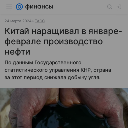
24 марта 2024
ТАСС
Китай наращивал в январе-
феврале производство
нефти
По данным Государственного
статистического управления КНР, страна
за этот период снижала добычу угля.