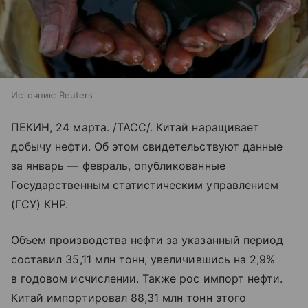
Источник:
Reuters
ПЕКИН, 24 марта. /ТАСС/. Китай наращивает
добычу нефти. Об этом свидетельствуют данные
за январь — февраль, опубликованные
Государственным статистическим управлением
(ГСУ) КНР.
Объем производства нефти за указанный период
составил 35,11 млн тонн, увеличившись на 2,9%
в годовом исчислении. Также рос импорт нефти.
Китай импортировал 88,31 млн тонн этого