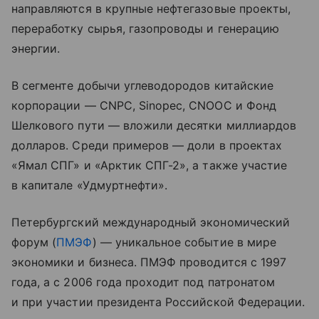
направляются в крупные нефтегазовые проекты,
переработку сырья, газопроводы и генерацию
энергии.
В сегменте добычи углеводородов китайские
корпорации — CNPC, Sinopec, CNOOC и Фонд
Шелкового пути — вложили десятки миллиардов
долларов. Среди примеров — доли в проектах
«Ямал СПГ» и «Арктик СПГ-2», а также участие
в капитале «Удмуртнефти».
Петербургский международный экономический
форум (
ПМЭФ
) — уникальное событие в мире
экономики и бизнеса. ПМЭФ проводится с 1997
года, а с 2006 года проходит под патронатом
и при участии президента Российской Федерации.