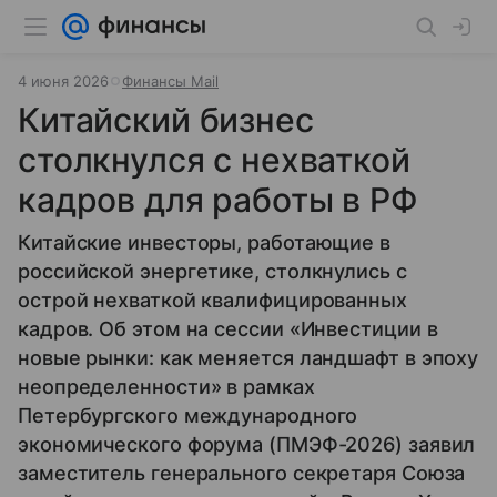
4 июня 2026
Финансы Mail
Китайский бизнес
столкнулся с нехваткой
кадров для работы в РФ
Китайские инвесторы, работающие в
российской энергетике, столкнулись с
острой нехваткой квалифицированных
кадров. Об этом на сессии «Инвестиции в
новые рынки: как меняется ландшафт в эпоху
неопределенности» в рамках
Петербургского международного
экономического форума (ПМЭФ-2026) заявил
заместитель генерального секретаря Союза