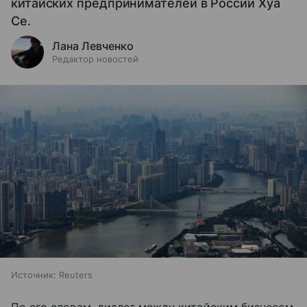
китайских предпринимателей в России Хуа
Се.
Лана Левченко
Редактор новостей
Источник:
Reuters