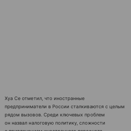
Хуа Се отметил, что иностранные
предприниматели в России сталкиваются с целым
рядом вызовов. Среди ключевых проблем
он назвал налоговую политику, сложности