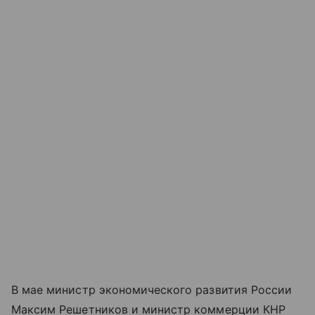
В мае министр экономического развития России
Максим Решетников и министр коммерции КНР