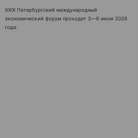
XXIX Петербургский международный
экономический форум проходит
3—6 июня
2026
года.