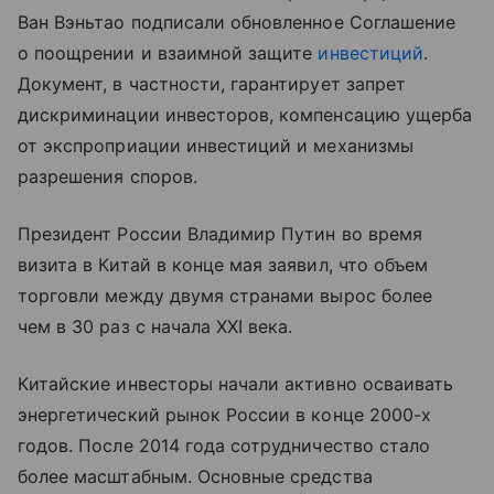
Ван Вэньтао подписали обновленное Соглашение
о поощрении и взаимной защите
инвестиций
.
Документ, в частности, гарантирует запрет
дискриминации инвесторов, компенсацию ущерба
от экспроприации инвестиций и механизмы
разрешения споров.
Президент России Владимир Путин во время
визита в Китай в конце мая заявил, что объем
торговли между двумя странами вырос более
чем в 30 раз с начала XXI века.
Китайские инвесторы начали активно осваивать
энергетический рынок России в конце 2000-х
годов. После 2014 года сотрудничество стало
более масштабным. Основные средства