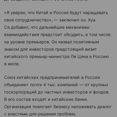
«Я уверен, что Китай и Россия будут наращивать
свое сотрудничество», — заключил он. Хуа
Се добавил, что дальнейшие механизмы
взаимодействия предстоит обсудить, в том числе
на уровне премьеров. Он назвал позитивным
знаком для инвесторов предстоящий визит
китайского премьер-министра Ли Цяна в Россию
в июле.
Союз китайских предпринимателей в России
объединяет почти 4 тыс. компаний — от крупных
госкорпораций до частных инвесторов и фондов.
В его состав входят и китайские банки.
Организация помогает бизнесу налаживать диалог
с властями для решения проблем.