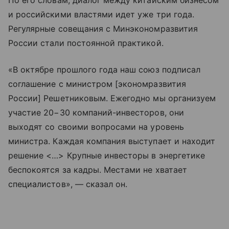
По его словам, диалог между китайским бизнесом
и российскими властями идет уже три года.
Регулярные совещания с Минэкономразвития
России стали постоянной практикой.
«В октябре прошлого года наш союз подписал
соглашение с министром [экономразвития
России] Решетниковым. Ежегодно мы организуем
участие 20−30 компаний-инвесторов, они
выходят со своими вопросами на уровень
министра. Каждая компания выступает и находит
решение <…> Крупные инвесторы в энергетике
беспокоятся за кадры. Местами не хватает
специалистов», — сказал он.