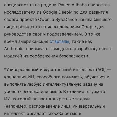
специалистов на родину. Ранее Alibaba привлекла
исследователя из Google DeepMind для развития
своего проекта Qwen, а ByteDance наняла бывшего
вице-президента по исследованиям Google для
руководства своим подразделением. В то же
время американские
стартапы
, такие как
Anthropic, призывают замедлить разработку новых
моделей из соображений безопасности.
*Универсальный искусственный интеллект (AGI) —
концепция ИИ, способного понимать, обучаться и
выполнять любую интеллектуальную задачу на
уровне человека или выше. В отличие от узкого
ИИ, который решает конкретные задачи
(например, распознавание лиц), универсальный
интеллект обладает способностью к