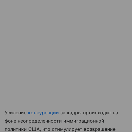
Усиление
конкуренции
за кадры происходит на
фоне неопределенности иммиграционной
политики США, что стимулирует возвращение