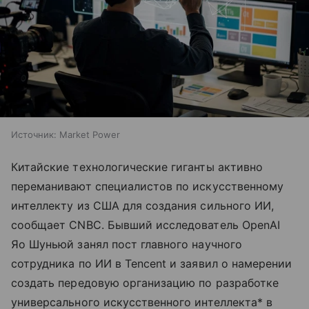
Источник:
Market Power
Китайские технологические гиганты активно
переманивают специалистов по искусственному
интеллекту из США для создания сильного ИИ,
сообщает CNBC. Бывший исследователь OpenAI
Яо Шуньюй занял пост главного научного
сотрудника по ИИ в Tencent и заявил о намерении
создать передовую организацию по разработке
универсального искусственного интеллекта* в