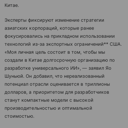
Китае.
Эксперты фиксируют изменение стратегии
азиатских корпораций, которые ранее
фокусировались на прикладном использовании
технологий из-за экспортных ограничений** США.
«Моя личная цель состоит в том, чтобы мы
создали в Китае долгосрочную организацию по
разработке универсального ИИ», — заявил Яо
Шуньюй. Он добавил, что нереализованный
потенциал отрасли оценивается в триллионы
долларов, а приоритетом для разработчиков
станут компактные модели с высокой
производительностью и оптимальной
стоимостью.