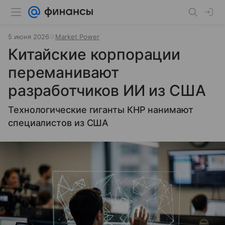
5 июня 2026
Market Power
Китайские корпорации
переманивают
разработчиков ИИ из США
Технологические гиганты КНР нанимают
специалистов из США