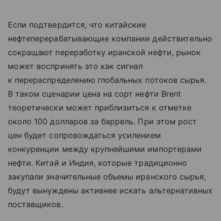
Если подтвердится, что китайские
нефтеперерабатывающие компании действительно
сокращают переработку иранской нефти, рынок
может воспринять это как сигнал
к перераспределению глобальных потоков сырья.
В таком сценарии цена на сорт нефти Brent
теоретически может приблизиться к отметке
около 100 долларов за баррель. При этом рост
цен будет сопровождаться усилением
конкуренции между крупнейшими импортерами
нефти. Китай и Индия, которые традиционно
закупали значительные объемы иранского сырья,
будут вынуждены активнее искать альтернативных
поставщиков.