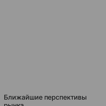
Ближайшие перспективы
рынка