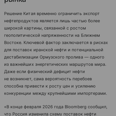
Решение Китая временно ограничить экспорт
нефтепродуктов является лишь частью более
широкой картины, связанной с ростом
геополитической напряженности на Ближнем
Востоке. Ключевой фактор заключается в рисках
для поставок иранской нефти и потенциальной
дестабилизации Ормузского пролива — одного
из важнейших энергетических маршрутов мира.
Даже если физический дефицит нефти
не возникнет, сама вероятность перебоев
способна привести к росту цен и усилению
конкуренции между крупнейшими импортерами.
«В конце февраля 2026 года Bloomberg сообщил,
что Россия изменила схему поставок нефти