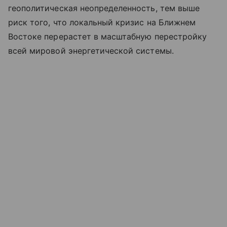
геополитическая неопределенность, тем выше
риск того, что локальный кризис на Ближнем
Востоке перерастет в масштабную перестройку
всей мировой энергетической системы.