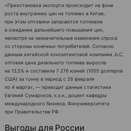
«Приостановка экспорта происходит на фоне
роста внутренних цен на топливо в Китае,
при этом оптовики запасаются топливом
в ожидании дальнейшего повышения цен,
несмотря на незначительные изменения спроса
со стороны конечных потребителей. Согласно
данным китайской консалтинговой компании JLC,
оптовая цена дизельного топлива выросла
на 13,5% и составила 7 276 юаней (1055 долларов
США) за тонну в период с 28 февраля
по 4 марта», — приводит данные статистики
Евгений Сумароков, к.э.н., доцент кафедры
международного бизнеса, Финуниверситета
при Правительстве РФ.
Выгоды для России