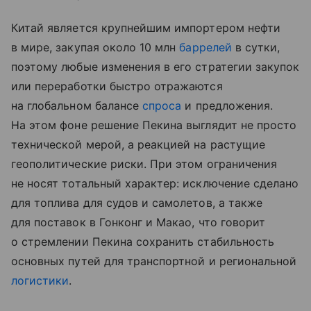
Китай является крупнейшим импортером нефти
в мире, закупая около 10 млн
баррелей
в сутки,
поэтому любые изменения в его стратегии закупок
или переработки быстро отражаются
на глобальном балансе
спроса
и предложения.
На этом фоне решение Пекина выглядит не просто
технической мерой, а реакцией на растущие
геополитические риски. При этом ограничения
не носят тотальный характер: исключение сделано
для топлива для судов и самолетов, а также
для поставок в Гонконг и Макао, что говорит
о стремлении Пекина сохранить стабильность
основных путей для транспортной и региональной
логистики
.