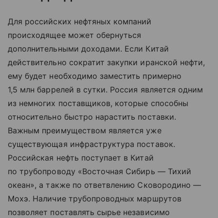
Для российских нефтяных компаний
происходящее может обернуться
дополнительными доходами. Если Китай
действительно сократит закупки иранской нефти,
ему будет необходимо заместить примерно
1,5 млн баррелей в сутки. Россия является одним
из немногих поставщиков, которые способны
относительно быстро нарастить поставки.
Важным преимуществом является уже
существующая инфраструктура поставок.
Российская нефть поступает в Китай
по трубопроводу «Восточная Сибирь — Тихий
океан», а также по ответвлению Сковородино —
Мохэ. Наличие трубопроводных маршрутов
позволяет поставлять сырье независимо