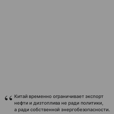
Китай временно ограничивает экспорт
нефти и дизтоплива не ради политики,
а ради собственной энергобезопасности.