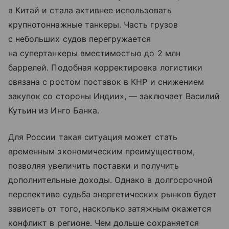
в Китай и стала активнее использовать
крупнотоннажные танкеры. Часть грузов
с небольших судов перегружается
на супертанкеры вместимостью до 2 млн
баррелей. Подобная корректировка логистики
связана с ростом поставок в КНР и снижением
закупок со стороны Индии», — заключает Василий
Кутьин из Инго Банка.
Для России такая ситуация может стать
временным экономическим преимуществом,
позволяя увеличить поставки и получить
дополнительные доходы. Однако в долгосрочной
перспективе судьба энергетических рынков будет
зависеть от того, насколько затяжным окажется
конфликт в регионе. Чем дольше сохраняется