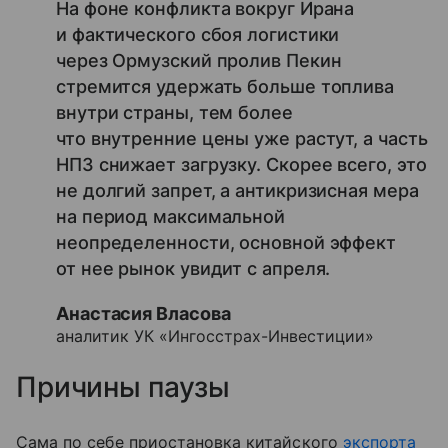
На фоне конфликта вокруг Ирана
и фактического сбоя логистики
через Ормузский пролив Пекин
стремится удержать больше топлива
внутри страны, тем более
что внутренние цены уже растут, а часть
НПЗ снижает загрузку. Скорее всего, это
не долгий запрет, а антикризисная мера
на период максимальной
неопределенности, основной эффект
от нее рынок увидит с апреля.
Анастасия Власова
аналитик УК «Ингосстрах-Инвестиции»
Причины паузы
Сама по себе приостановка китайского
экспорта