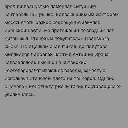
вряд ли полностью поменяет ситуацию
на глобальном рынке. Более значимым фактором
может стать резкое сокращение закупок
иранской нефти. На протяжении последних лет
Китай был ключевым покупателем иранского
сырья. По оценкам аналитиков, до полутора
миллионов баррелей нефти в сутки из Ирана
направлялось именно на китайские
нефтеперерабатывающие заводы, зачастую
используя «теневой флот» из танкеров. Однако
с началом конфликта риски таких поставок резко
увеличились.