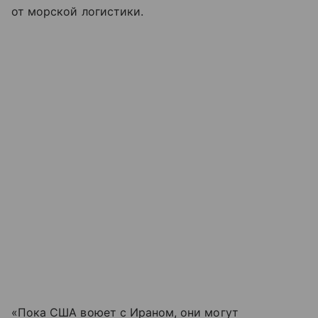
от морской логистики.
«Пока США воюет с Ираном, они могут