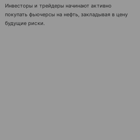
Инвесторы и трейдеры начинают активно
покупать фьючерсы на нефть, закладывая в цену
будущие риски.