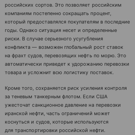
российских сортов. Это позволяет российским
компаниям постепенно сокращать процент,
который предоставлялся покупателям в последние
годы. Однако ситуация несет и определенные
риски. В случае серьезного усугубления
конфликта — возможен глобальный рост ставок
на фрахт судов, перевозящих нефть по морю. Это
автоматически приведет к удорожанию перевозки
товара и усложнит всю логистику поставок.
Кроме того, сохраняется риск усиления контроля
за теневым танкерным флотом. Если США
ужесточат санкционное давление на перевозки
иранской нефти, часть ограничений может
коснуться и судов, которые используются
для транспортировки российской нефти.