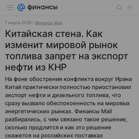
7 марта 2026
Финансы Mail
Китайская стена. Как
изменит мировой рынок
топлива запрет на экспорт
нефти из КНР
На фоне обострения конфликта вокруг Ирана
Китай практически полностью приостановил
экспорт нефти и дизельного топлива, что
сразу вызвало обеспокоенность на мировых
энергетических рынках. Финансы Mail
разбирались, с чем связано такое решение,
сколько продлится и как это решение
скажется на российских поставках