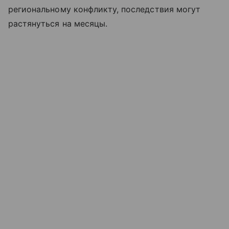
региональному конфликту, последствия могут
растянуться на месяцы.