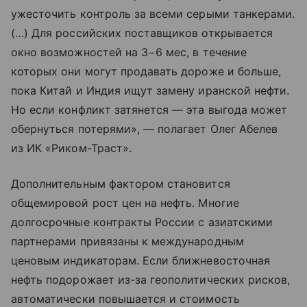
ужесточить контроль за всеми серыми танкерами.
(…) Для российских поставщиков открывается
окно возможностей на 3−6 мес, в течение
которых они могут продавать дороже и больше,
пока Китай и Индия ищут замену иранской нефти.
Но если конфликт затянется — эта выгода может
обернуться потерями», — полагает Олег Абелев
из ИК «Риком-Траст».
Дополнительным фактором становится
общемировой рост цен на нефть. Многие
долгосрочные контракты России с азиатскими
партнерами привязаны к международным
ценовым индикаторам. Если ближневосточная
нефть подорожает из-за геополитических рисков,
автоматически повышается и стоимость