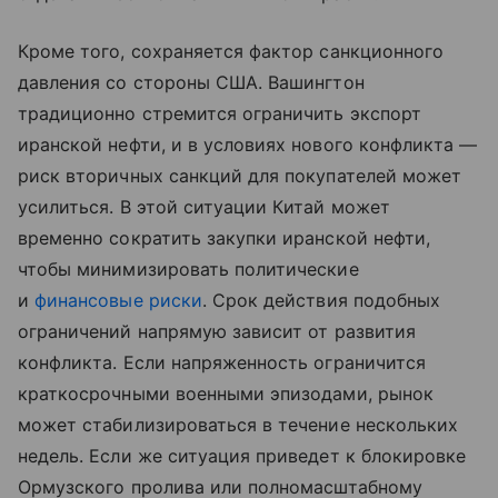
Кроме того, сохраняется фактор санкционного
давления со стороны США. Вашингтон
традиционно стремится ограничить экспорт
иранской нефти, и в условиях нового конфликта —
риск вторичных санкций для покупателей может
усилиться. В этой ситуации Китай может
временно сократить закупки иранской нефти,
чтобы минимизировать политические
и
финансовые риски
. Срок действия подобных
ограничений напрямую зависит от развития
конфликта. Если напряженность ограничится
краткосрочными военными эпизодами, рынок
может стабилизироваться в течение нескольких
недель. Если же ситуация приведет к блокировке
Ормузского пролива или полномасштабному