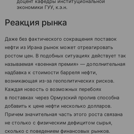
доцент кафедры институциональной
экономики ГУУ, к.э.н.
Реакция рынка
Даже без фактического сокращения поставок
нефти из Ирана рынок может отреагировать
ростом цен. В подобных ситуациях действует так
называемая «военная премия» — дополнительная
надбавка к стоимости барреля нефти,
возникающая из-за геополитических рисков.
Каждая новость о возможных перебоях
в поставках через Ормузский пролив способна
добавить к цене нефти несколько долларов.
Причем значительная часть этого роста связана
не столько с физическим дефицитом сырья,
сколько с поведением финансовых рынков.