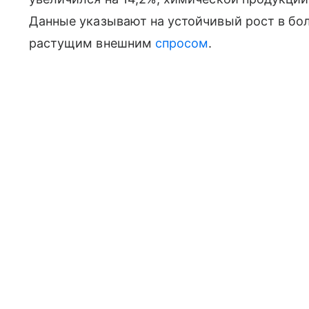
Данные указывают на устойчивый рост в бол
растущим внешним
спросом
.