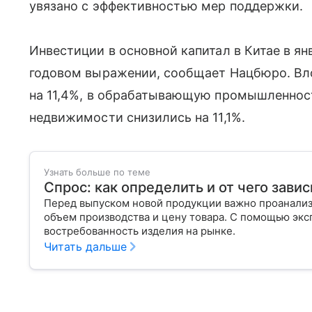
увязано с эффективностью мер поддержки.
Инвестиции в основной капитал в Китае в я
годовом выражении, сообщает Нацбюро. Вл
на 11,4%, в обрабатывающую промышленность
недвижимости снизились на 11,1%.
Узнать больше по теме
Спрос: как определить и от чего завис
Перед выпуском новой продукции важно проанализи
объем производства и цену товара. С помощью эксп
востребованность изделия на рынке.
Читать дальше