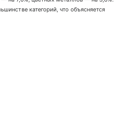
ьшинстве категорий, что объясняется