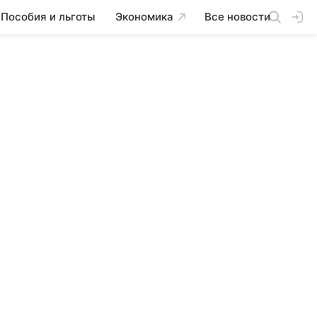
Пособия и льготы
Экономика
Все новости