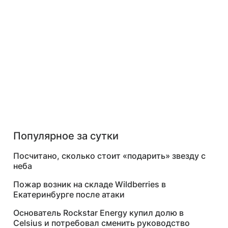
Популярное за сутки
Посчитано, сколько стоит «подарить» звезду с
неба
Пожар возник на складе Wildberries в
Екатеринбурге после атаки
Основатель Rockstar Energy купил долю в
Celsius и потребовал сменить руководство