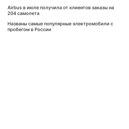
Airbus в июле получила от клиентов заказы на
204 самолета
Названы самые популярные электромобили с
пробегом в России