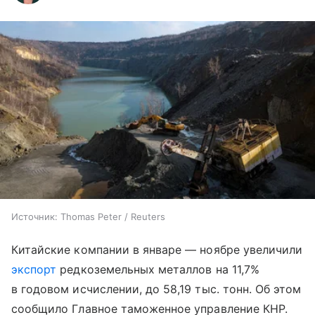
Источник:
Thomas Peter / Reuters
Китайские компании в январе — ноябре увеличили
экспорт
редкоземельных металлов на 11,7%
в годовом исчислении, до 58,19 тыс. тонн. Об этом
сообщило Главное таможенное управление КНР.