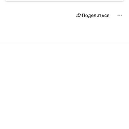
Поделиться