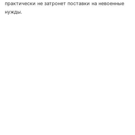
практически не затронет поставки на невоенные
нужды.