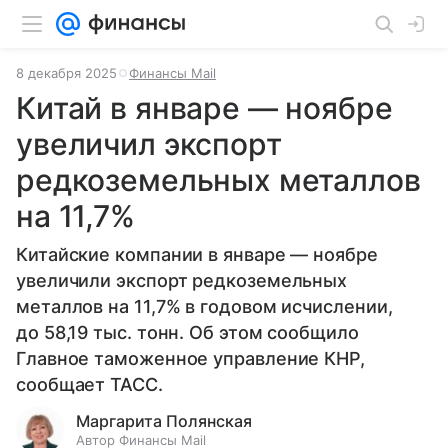
8 декабря 2025
Финансы Mail
Китай в январе — ноябре
увеличил экспорт
редкоземельных металлов
на 11,7%
Китайские компании в январе — ноябре
увеличили экспорт редкоземельных
металлов на 11,7% в годовом исчислении,
до 58,19 тыс. тонн. Об этом сообщило
Главное таможенное управление КНР,
сообщает ТАСС.
Маргарита Полянская
Автор Финансы Mail