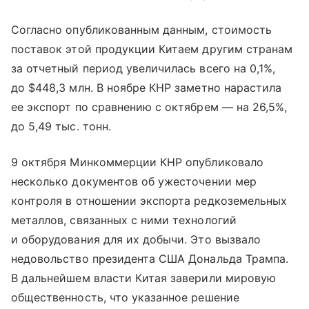
Согласно опубликованным данным, стоимость
поставок этой продукции Китаем другим странам
за отчетный период увеличилась всего на 0,1%,
до $448,3 млн. В ноябре КНР заметно нарастила
ее экспорт по сравнению с октябрем — на 26,5%,
до 5,49 тыс. тонн.
9 октября Минкоммерции КНР опубликовало
несколько документов об ужесточении мер
контроля в отношении экспорта редкоземельных
металлов, связанных с ними технологий
и оборудования для их добычи. Это вызвало
недовольство президента США Дональда Трампа.
В дальнейшем власти Китая заверили мировую
общественность, что указанное решение