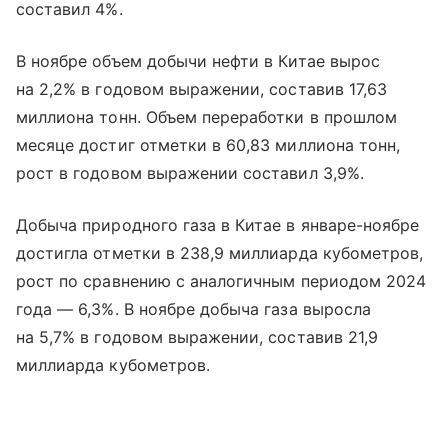
составил 4%.
В ноябре объем добычи нефти в Китае вырос
на 2,2% в годовом выражении, составив 17,63
миллиона тонн. Объем переработки в прошлом
месяце достиг отметки в 60,83 миллиона тонн,
рост в годовом выражении составил 3,9%.
Добыча природного газа в Китае в январе-ноябре
достигла отметки в 238,9 миллиарда кубометров,
рост по сравнению с аналогичным периодом 2024
года — 6,3%. В ноябре добыча газа выросла
на 5,7% в годовом выражении, составив 21,9
миллиарда кубометров.