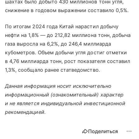
шахтах было добыто 430 миллионов тонн угля,
снижение в годовом выражении составило 0,5%.
По итогам 2024 года Китай нарастил добычу
нефти на 1,8% — до 212,82 миллиона тонн, добыча
газа выросла на 6,2%, до 246,4 миллиарда
кубометров. Объем добычи угля достиг отметки
в 4,76 миллиарда тонн, рост показателя составил
1,3%, сообщало ранее статведомство.
Данная информация носит исключительно
информационный (ознакомительный) характер
и не является индивидуальной инвестиционной
рекомендацией.
Поделиться