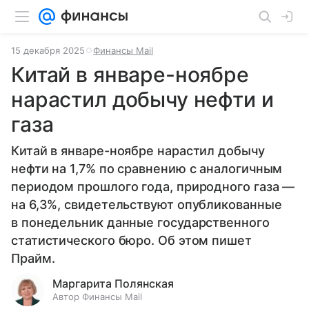
15 декабря 2025
Финансы Mail
Китай в январе-ноябре
нарастил добычу нефти и
газа
Китай в январе-ноябре нарастил добычу
нефти на 1,7% по сравнению с аналогичным
периодом прошлого года, природного газа —
на 6,3%, свидетельствуют опубликованные
в понедельник данные государственного
статистического бюро. Об этом пишет
Прайм.
Маргарита Полянская
Автор Финансы Mail