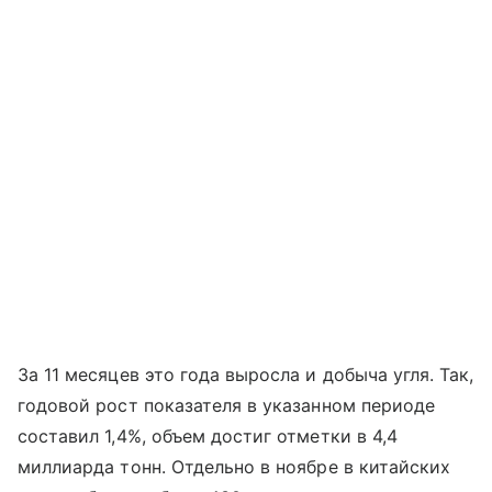
За 11 месяцев это года выросла и добыча угля. Так,
годовой рост показателя в указанном периоде
составил 1,4%, объем достиг отметки в 4,4
миллиарда тонн. Отдельно в ноябре в китайских