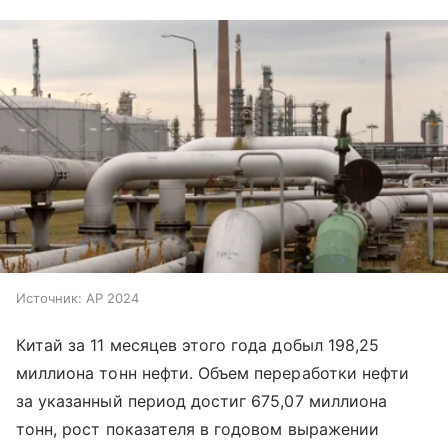
Источник:
AP 2024
Китай за 11 месяцев этого года добыл 198,25
миллиона тонн нефти. Объем переработки нефти
за указанный период достиг 675,07 миллиона
тонн, рост показателя в годовом выражении