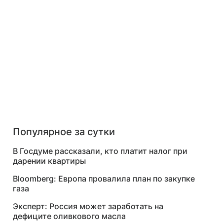
Популярное за сутки
В Госдуме рассказали, кто платит налог при
дарении квартиры
Bloomberg: Европа провалила план по закупке
газа
Эксперт: Россия может заработать на
дефиците оливкового масла