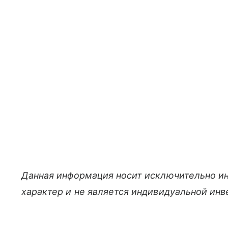
Данная информация носит исключительно и
характер и не является индивидуальной ин