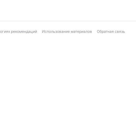
логиях рекомендаций
Использование материалов
Обратная связь