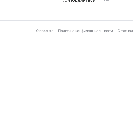
Поделиться
О проекте
Политика конфиденциальности
О техно