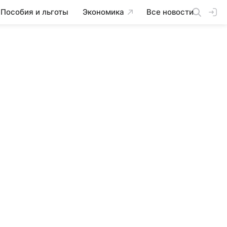
Пособия и льготы
Экономика
Все новости