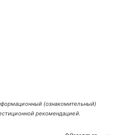
нформационный (ознакомительный)
вестиционной рекомендацией.