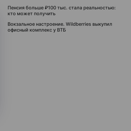
Пенсия больше ₽100 тыс. стала реальностью:
кто может получить
Вокзальное настроение. Wildberries выкупил
офисный комплекс у ВТБ