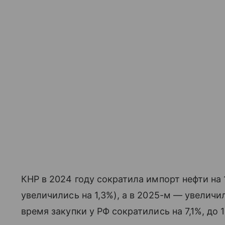
КНР в 2024 году сократила импорт нефти на 
увеличились на 1,3%), а в 2025-м — увеличил
время закупки у РФ сократились на 7,1%, до 1