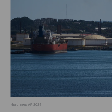
Источник:
AP 2024