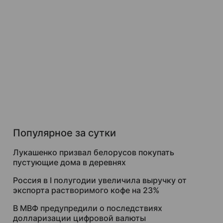
Популярное за сутки
Лукашенко призвал белорусов покупать
пустующие дома в деревнях
Россия в I полугодии увеличила выручку от
экспорта растворимого кофе на 23%
В МВФ предупредили о последствиях
долларизации цифровой валюты