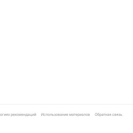
логиях рекомендаций
Использование материалов
Обратная связь