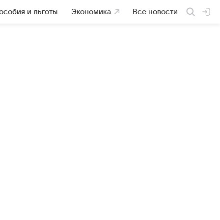
особия и льготы
Экономика
Все новости