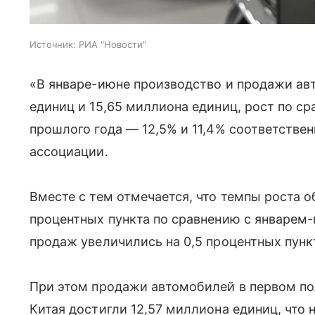
Источник:
РИА "Новости"
«В январе-июне производство и продажи ав
единиц и 15,65 миллиона единиц, рост по с
прошлого года — 12,5% и 11,4% соответстве
ассоциации.
Вместе с тем отмечается, что темпы роста 
процентных пункта по сравнению с январем-
продаж увеличились на 0,5 процентных пунк
При этом продажи автомобилей в первом по
Китая достигли 12,57 миллиона единиц, что 