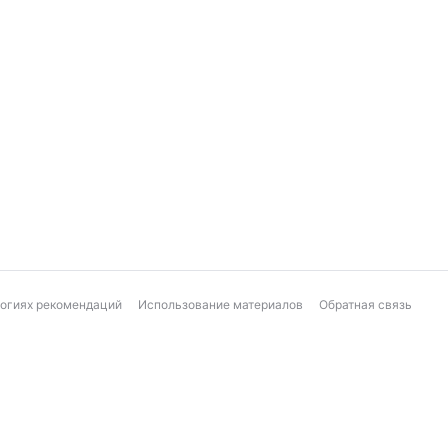
логиях рекомендаций
Использование материалов
Обратная связь