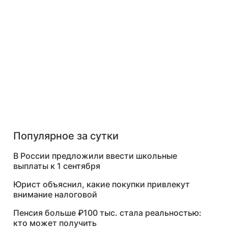
Популярное за сутки
В России предложили ввести школьные
выплаты к 1 сентября
Юрист объяснил, какие покупки привлекут
внимание налоговой
Пенсия больше ₽100 тыс. стала реальностью:
кто может получить