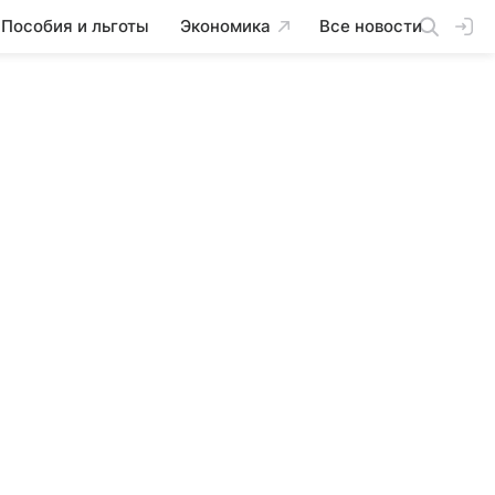
Пособия и льготы
Экономика
Все новости