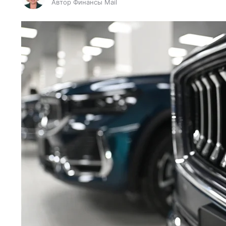
Автор Финансы Mail