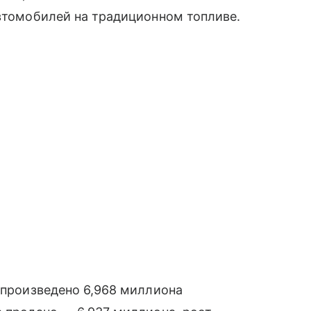
автомобилей на традиционном топливе.
о произведено 6,968 миллиона