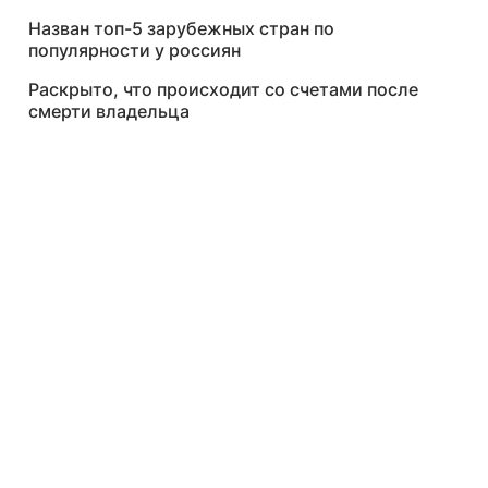
Назван топ-5 зарубежных стран по
популярности у россиян
Раскрыто, что происходит со счетами после
смерти владельца