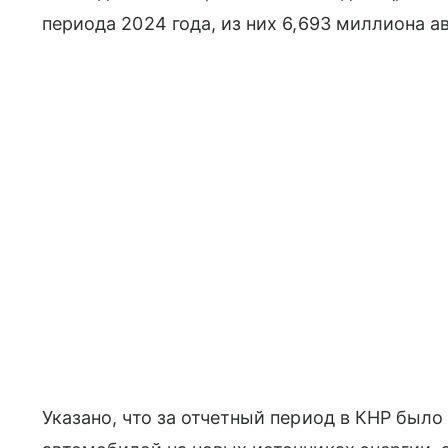
периода 2024 года, из них 6,693 миллиона 
Указано, что за отчетный период в КНР был