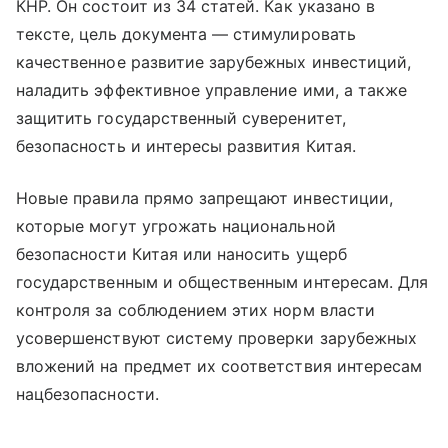
КНР. Он состоит из 34 статей. Как указано в
тексте, цель документа — стимулировать
качественное развитие зарубежных инвестиций,
наладить эффективное управление ими, а также
защитить государственный суверенитет,
безопасность и интересы развития Китая.
Новые правила прямо запрещают инвестиции,
которые могут угрожать национальной
безопасности Китая или наносить ущерб
государственным и общественным интересам. Для
контроля за соблюдением этих норм власти
усовершенствуют систему проверки зарубежных
вложений на предмет их соответствия интересам
нацбезопасности.