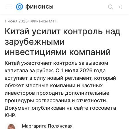
1 июня 2026
Финансы Mail
Китай усилит контроль над
зарубежными
инвестициями компаний
Китай ужесточает контроль за вывозом
капитала за рубеж. С 1 июля 2026 года
вступает в силу новый регламент, который
обяжет местные компании и частных
инвесторов проходить дополнительные
процедуры согласования и отчетности.
Документ опубликован на сайте госсовета
КНР.
Маргарита Полянская