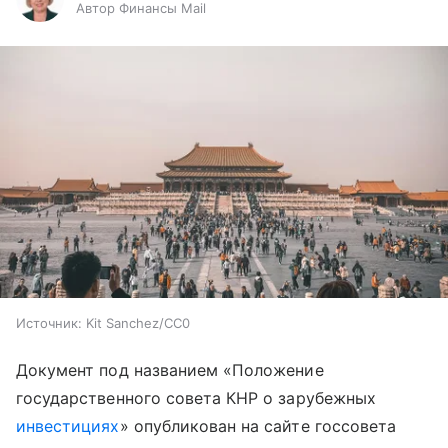
Автор Финансы Mail
Источник:
Kit Sanchez/CC0
Документ под названием «Положение
государственного совета КНР о зарубежных
инвестициях
» опубликован на сайте госсовета