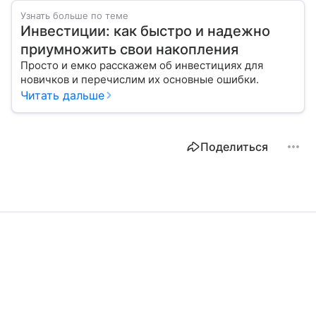
Узнать больше по теме
Инвестиции: как быстро и надежно
приумножить свои накопления
Просто и емко расскажем об инвестициях для
новичков и перечислим их основные ошибки.
Читать дальше
Поделиться