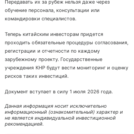
Передавать их за рубеж нельзя даже через
обучение персонала, консультации или
командировки специалистов.
Теперь китайским инвесторам придется
проходить обязательные процедуры согласования,
регистрации и отчетности по каждому
зарубежному проекту. Государственные
учреждения КНР будут вести мониторинг и оценку
рисков таких инвестиций.
Документ вступает в силу 1 июля 2026 года.
Данная информация носит исключительно
информационный (ознакомительный) характер и
не является индивидуальной инвестиционной
рекомендацией.