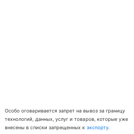
Особо оговаривается запрет на вывоз за границу
технологий, данных, услуг и товаров, которые уже
внесены в списки запрещенных к
экспорту
.