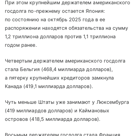
При этом крупнейшим держателем американского
госдолга по-прежнему остается Япония:
по состоянию на октябрь 2025 года в ее
распоряжении находятся обязательства на сумму
1,2 триллиона долларов против 1,1 триллиона
годом ранее.
Четвертым держателем американского госдолга
стала Бельгия (468,4 миллиарда долларов),
а пятерку крупнейших кредиторов замкнула
Канада (419,1 миллиарда долларов).
Чуть меньше Штаты уже занимают у Люксембурга
(419 миллиардов долларов) и Каймановых
островов (418,5 миллиарда долларов).
Восьмым держателем госдолга стала Франция