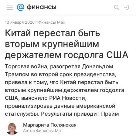
13 января 2026
Финансы Mail
Китай перестал быть
вторым крупнейшим
держателем госдолга США
Торговая война, разогретая Дональдом
Трампом во второй срок президентства,
привела к тому, что Китай перестал быть
вторым крупнейшим держателем госдолга
США, выяснило РИА Новости,
проанализировав данные американской
статслужбы. Результаты приводит Прайм
Маргарита Полянская
Автор Финансы Mail