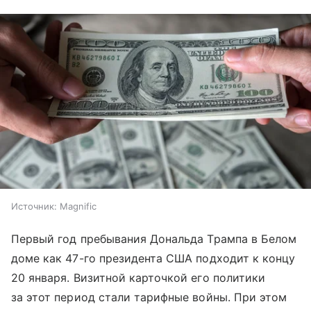
Источник:
Magnific
Первый год пребывания Дональда Трампа в Белом
доме как 47-го президента США подходит к концу
20 января. Визитной карточкой его политики
за этот период стали тарифные войны. При этом