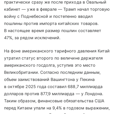
практически сразу же после прихода в Овальный
кабинет — уже в феврале — Трамп начал торговую
войну с Поднебесной и постепенно вводил
пошлины против импорта китайских товаров.
В настоящее время размер пошлин составляет
47%, за рядом исключений.
На фоне американского тарифного давления Китай
утратил статус второго по величине держателя
американского госдолга, уступив это место
Великобритании. Согласно последним данным,
объем заимствований Вашингтона у Пекина
в октябре 2025 года составил 688,7 миллиарда
долларов против 877,9 миллиарда — у Лондона.
Таким образом, финансовые обязательства США
перед Китаем упали на 9,4% в годовом выражении,