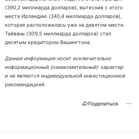
(390,2 миллиарда долларов), вытеснив с этого
места Ирландию (340,4 миллиарда долларов),
которая расположилась уже на девятом месте.
Тайвань (309,5 миллиарда долларов) стал
десятым кредитором Вашингтона.
Данная информация носит исключительно
информационный (ознакомительный) характер
и не является индивидуальной инвестиционной
рекомендацией.
Поделиться