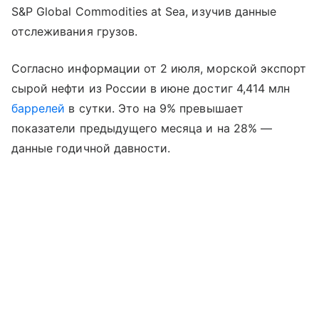
S&P Global Commodities at Sea, изучив данные
отслеживания грузов.
Согласно информации от 2 июля, морской экспорт
сырой нефти из России в июне достиг 4,414 млн
баррелей
в сутки. Это на 9% превышает
показатели предыдущего месяца и на 28% —
данные годичной давности.