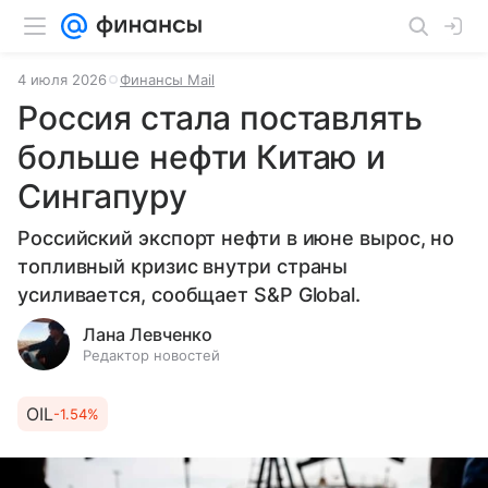
4 июля 2026
Финансы Mail
Россия стала поставлять
больше нефти Китаю и
Сингапуру
Российский экспорт нефти в июне вырос, но
топливный кризис внутри страны
усиливается, сообщает S&P Global.
Лана Левченко
Редактор новостей
OIL
-1.54%