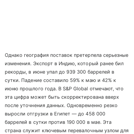
Однако география поставок претерпела серьезные
изменения. Экспорт в Индию, который ранее бил
рекорды, в июне упал до 939 300 баррелей в
сутки. Падение составило 59% к маю и 42% к
июню прошлого года. В S&P Global отмечают, что
эта цифра может быть скорректирована вверх
после уточнения данных. Одновременно резко
выросли отгрузки в Египет — до 458 000
баррелей в сутки против 190 000 в мае. Эта
страна служит ключевым перевалочным узлом для