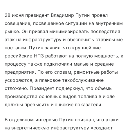
28 июня президент Владимир Путин провел
совещание, посвященное ситуации на внутреннем
рынке. Он призвал минимизировать последствия
атак на инфраструктуру и обеспечить стабильные
поставки. Путин заявил, что крупнейшие
российские НПЗ работают на полную мощность, к
процессу также подключили малые и средние
предприятия. По его словам, ремонтные работы
ускоряются, а плановое техобслуживание
отложено. Президент подчеркнул, что объемы
производства основных видов топлива в июле
должны превысить июньские показатели.
В отдельном интервью Путин признал, что атаки
на энергетическую инфраструктуру «создают