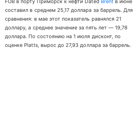
FOB в порту Приморск к нефти Dated
Brent
в июне
составил в среднем 25,17 доллара за баррель. Для
сравнения: в мае этот показатель равнялся 21
доллару, а среднее значение за пять лет — 19,78
доллара. По состоянию на 1 июля дисконт, по
оценке Platts, вырос до 27,93 доллара за баррель.