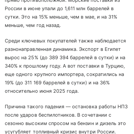
прямо противоположной. Морские поставки из
России в июне упали до 1,611 млн баррелей в
сутки. Это на 15% меньше, чем в мае, и на 31%
меньше, чем год назад.
Среди ключевых покупателей также наблюдается
разнонаправленная динамика. Экспорт в Египет
вырос на 25% (до 389 394 баррелей в сутки) и на
340% к прошлому году. А вот поставки в Турцию,
еще одного крупного импортера, сократились на
19% (до 311 169 баррелей в сутки) и на 36%
относительно июня 2025 года.
Причина такого падения — остановка работы НПЗ
после ударов беспилотников. В сочетании с
сезонно высоким спросом на бензин и дизель это
усугубляет топливный кризис внутри России.