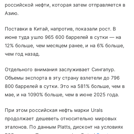
российской нефти, которая затем отправляется в
Азию.
Поставки в Китай, напротив, показали рост. В
июне туда ушло 965 600 баррелей в сутки — на
12% больше, чем месяцем ранее, и на 6% больше,
чем год назад.
Отдельного внимания заслуживает Сингапур.
Объемы экспорта в эту страну взлетели до 796
800 баррелей в сутки. Это на 581% больше, чем в
мае, и на 1090% больше, чем в июне 2025 года.
При этом российская нефть марки Urals
продолжает дешеветь относительно мировых
эталонов. По данным Platts, дисконт на условиях