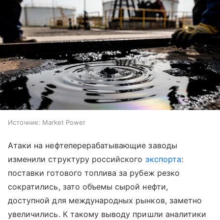
Источник:
Market Power
Атаки на нефтеперерабатывающие заводы
изменили структуру российского
экспорта
:
поставки готового топлива за рубеж резко
сократились, зато объемы сырой нефти,
доступной для международных рынков, заметно
увеличились. К такому выводу пришли аналитики