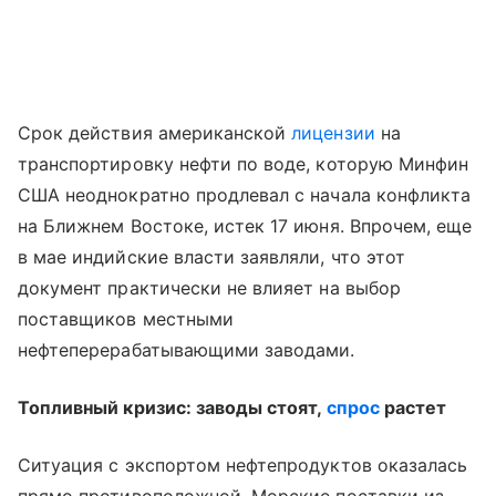
Срок действия американской
лицензии
на
транспортировку нефти по воде, которую Минфин
США неоднократно продлевал с начала конфликта
на Ближнем Востоке, истек 17 июня. Впрочем, еще
в мае индийские власти заявляли, что этот
документ практически не влияет на выбор
поставщиков местными
нефтеперерабатывающими заводами.
Топливный кризис: заводы стоят,
спрос
растет
Ситуация с экспортом нефтепродуктов оказалась