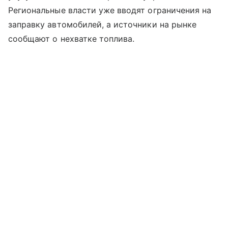
Региональные власти уже вводят ограничения на
заправку автомобилей, а источники на рынке
сообщают о нехватке топлива.