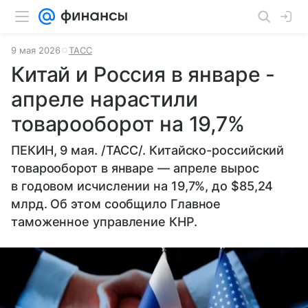
9 мая 2026
ТАСС
Китай и Россия в январе -
апреле нарастили
товарооборот на 19,7%
ПЕКИН, 9 мая. /ТАСС/. Китайско-российский
товарооборот в январе — апреле вырос
в годовом исчислении на 19,7%, до $85,24
млрд. Об этом сообщило Главное
таможенное управление КНР.