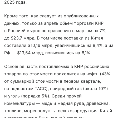
2025 года.
Кроме того, как следует из опубликованных
данных, только за апрель объем торговли КНР
с Россией вырос по сравнению с мартом на 7%,
до $23,7 млрд. В том числе поставки из Китая
составили $10,16 млрд, увеличившись на 8,4%, а из
РФ — $13,54 млрд, повысившись на 6,1%.
Основная часть поставляемых в КНР российских
товаров по стоимости приходится на нефть (43%
от суммарной стоимости в первом квартале,
по подсчетам ТАСС), природный газ (около 10%)
и уголь (порядка 5%). Среди прочей
номенклатуры — медь и медная руда, древесина,
топливо, морепродукты, сельхозпродукция. Китай