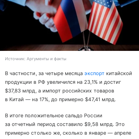
Источник:
Аргументы и факты
В частности, за четыре месяца
экспорт
китайской
продукции в РФ увеличился на 23,1% и достиг
$37,83 млрд, а импорт российских товаров
в Китай — на 17%, до примерно $47,41 млрд.
В итоге положительное сальдо России
за отчетный период составило $9,58 млрд. Это
примерно столько же, сколько в январе — апреле