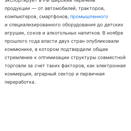
экспортирует в РФ широкий перечень
продукции — от автомобилей, тракторов,
компьютеров, смартфонов,
промышленного
и специализированного оборудования до детских
игрушек, соков и алкогольных напитков. В ноябре
прошлого года власти двух стран опубликовали
коммюнике, в котором подтвердили общее
стремление к оптимизации структуры совместной
торговли за счет таких факторов, как электронная
коммерция, аграрный сектор и первичная
переработка.