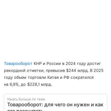
Товарооборот
КНР и России в 2024 году достиг
рекордной отметки, превысив $244 млрд. В 2025
году объем торговли Китая и РФ сократился
на 6,9%, до $228,1 млрд.
Узнать больше по теме
Товарооборот: для чего он нужен и как