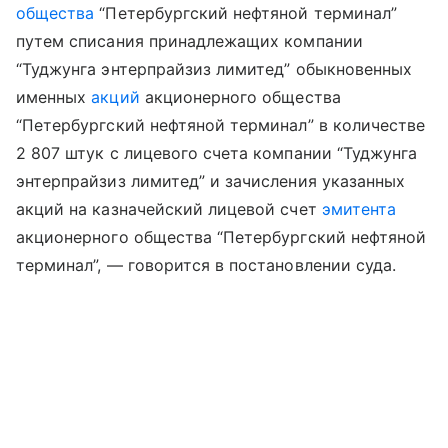
общества
“Петербургский нефтяной терминал”
путем списания принадлежащих компании
“Туджунга энтерпрайзиз лимитед” обыкновенных
именных
акций
акционерного общества
“Петербургский нефтяной терминал” в количестве
2 807 штук с лицевого счета компании “Туджунга
энтерпрайзиз лимитед” и зачисления указанных
акций на казначейский лицевой счет
эмитента
акционерного общества “Петербургский нефтяной
терминал”, — говорится в постановлении суда.