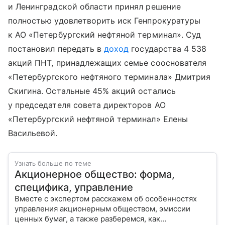
и Ленинградской области принял решение
полностью удовлетворить иск Генпрокуратуры
к АО «Петербургский нефтяной терминал». Суд
постановил передать в
доход
государства 4 538
акций ПНТ, принадлежащих семье сооснователя
«Петербургского нефтяного терминала» Дмитрия
Скигина. Остальные 45% акций остались
у председателя совета директоров АО
«Петербургский нефтяной терминал» Елены
Васильевой.
Узнать больше по теме
Акционерное общество: форма,
специфика, управление
Вместе с экспертом расскажем об особенностях
управления акционерным обществом, эмиссии
ценных бумаг, а также разберемся, как