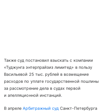
Также суд постановил взыскать с компании
«Туджунга энтерпрайзиз лимитед» в пользу
Васильевой 25 тыс. рублей в возмещение
расходов по уплате государственной пошлины
за рассмотрение дела в судах первой
и апелляционной инстанций.
В апреле
Арбитражный суд
Санкт-Петербурга