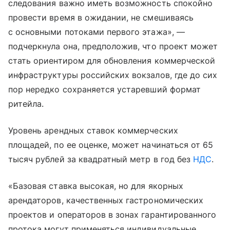
следования важно иметь возможность спокойно
провести время в ожидании, не смешиваясь
с основными потоками первого этажа», —
подчеркнула она, предположив, что проект может
стать ориентиром для обновления коммерческой
инфраструктуры российских вокзалов, где до сих
пор нередко сохраняется устаревший формат
ритейла.
Уровень арендных ставок коммерческих
площадей, по ее оценке, может начинаться от 65
тысяч рублей за квадратный метр в год без
НДС
.
«Базовая ставка высокая, но для якорных
арендаторов, качественных гастрономических
проектов и операторов в зонах гарантированного
протока могут применяться индивидуальные