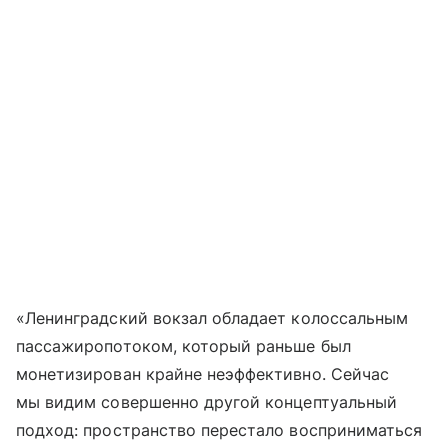
«Ленинградский вокзал обладает колоссальным
пассажиропотоком, который раньше был
монетизирован крайне неэффективно. Сейчас
мы видим совершенно другой концептуальный
подход: пространство перестало восприниматься