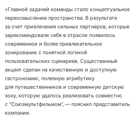
«Главной задачей команды стало концептуальное
переосмысление пространства. В результате
за счет привлечения сильных партнеров, которые
зарекомендовали себя в отрасли появилось
современное и более привлекательное
зонирование с понятной логикой
пользовательских сценариев. Существенный
акцент сделан на качественную и доступную
гастрономию, полезную атрибутику
для путешественников и современную детскую
зону, которую удалось реализовать совместно
с “Союзмультфильмом”, — пояснил представитель
компании.