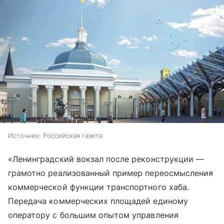
Источник:
Российская газета
«Ленинградский вокзал после реконструкции —
грамотно реализованный пример переосмысления
коммерческой функции транспортного хаба.
Передача коммерческих площадей единому
оператору с большим опытом управления