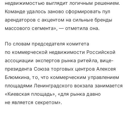
недвижимостью выглядит логичным решением.
Команде удалось заново сформировать пул
арендаторов с акцентом на сильные бренды
массового сегмента», — отметила она.
По словам председателя комитета
по коммерческой недвижимости Российской
ассоциации экспертов рынка ритейла, вице-
президента Союза торговых центров Алексея
Блюмкина, то, что коммерческим управлением
площадями Ленинградского вокзала занимается
«Киевская площадь», «для рынка давно
не является секретом».