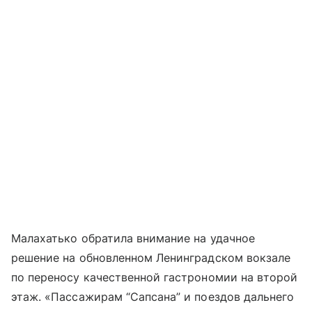
Малахатько обратила внимание на удачное
решение на обновленном Ленинградском вокзале
по переносу качественной гастрономии на второй
этаж. «Пассажирам “Сапсана” и поездов дальнего