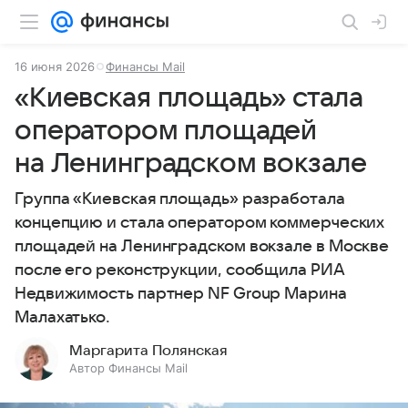
16 июня 2026
Финансы Mail
«Киевская площадь» стала
оператором площадей
на Ленинградском вокзале
Группа «Киевская площадь» разработала
концепцию и стала оператором коммерческих
площадей на Ленинградском вокзале в Москве
после его реконструкции, сообщила РИА
Недвижимость партнер NF Group Марина
Малахатько.
Маргарита Полянская
Автор Финансы Mail