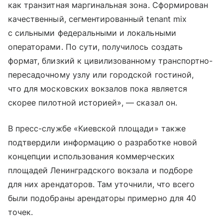
как транзитная маргинальная зона. Сформирован
качественный, сегментированный tenant mix
с сильными федеральными и локальными
операторами. По сути, получилось создать
формат, близкий к цивилизованному транспортно-
пересадочному узлу или городской гостиной,
что для московских вокзалов пока является
скорее пилотной историей», — сказал он.
В пресс-службе «Киевской площади» также
подтвердили информацию о разработке новой
концепции использования коммерческих
площадей Ленинградского вокзала и подборе
для них арендаторов. Там уточнили, что всего
были подобраны арендаторы примерно для 40
точек.