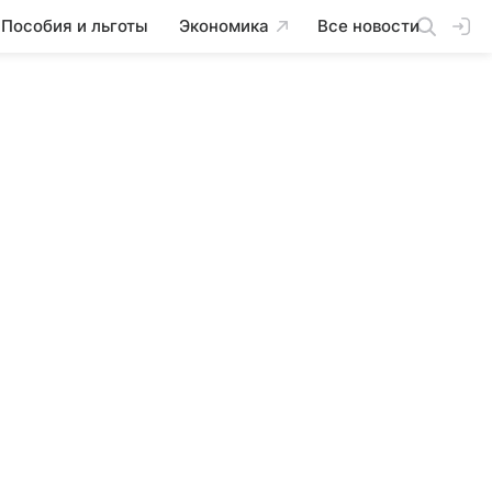
Пособия и льготы
Экономика
Все новости