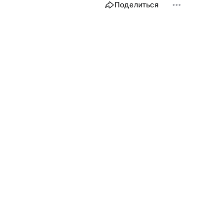
Поделиться