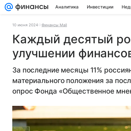
Аналитика
Инвестиции
Нед
10 июня 2024
Финансы Mail
Каждый десятый ро
улучшении финансо
За последние месяцы 11% россия
материального положения за посл
опрос Фонда «Общественное мне