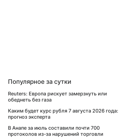
Популярное за сутки
Reuters: Европа рискует замерзнуть или
обеднеть без газа
Каким будет курс рубля 7 августа 2026 года:
прогноз эксперта
В Анапе за июль составили почти 700
протоколов из-за нарушений торговли