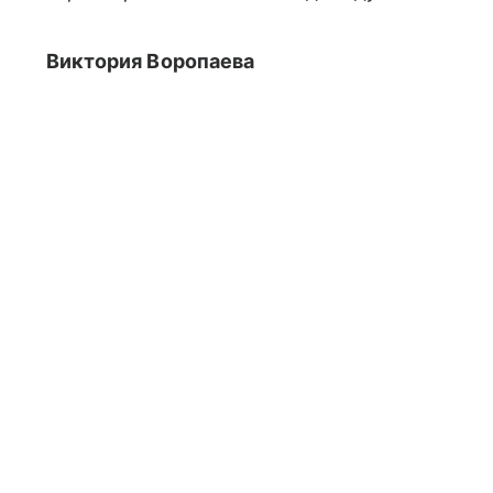
Виктория Воропаева