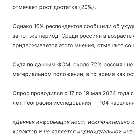
отмечает рост достатка (20%).
Однако 16% респондентов сообщили об ухуд
за тот же период. Среди россиян в возрасте
придерживается этого мнения, отмечают со
Судя по данным ФОМ, около 72% россиян не
материальном положении, в то время как ос
Опрос проводился с 17 по 19 мая 2024 года с
лет. География исследования — 104 населенн
«Данная информация носит исключительно 
характер и не является индивидуальной ин