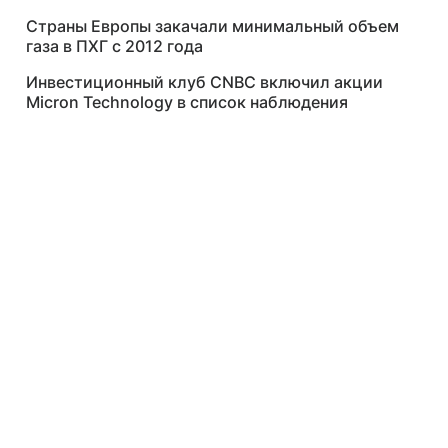
Страны Европы закачали минимальный объем
газа в ПХГ с 2012 года
Инвестиционный клуб CNBC включил акции
Micron Technology в список наблюдения