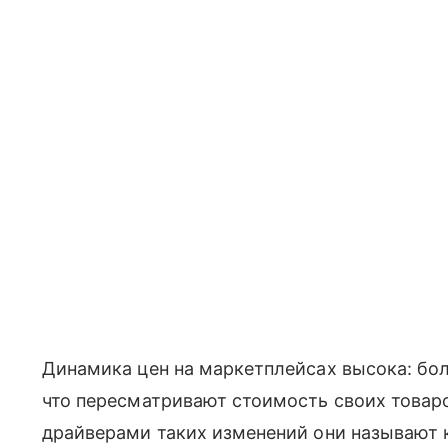
Динамика цен на маркетплейсах высока: бо
что пересматривают стоимость своих товар
драйверами таких изменений они называют к