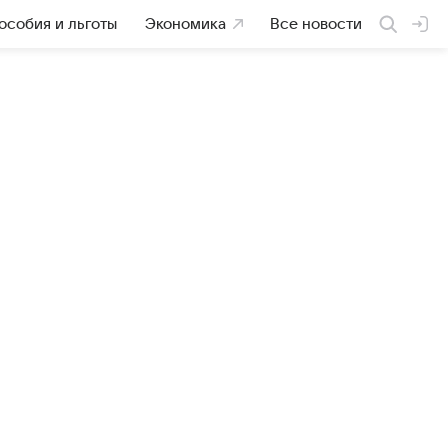
особия и льготы
Экономика
Все новости