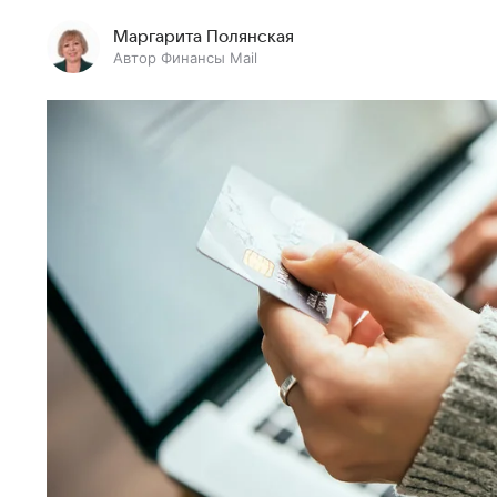
Маргарита Полянская
Автор Финансы Mail