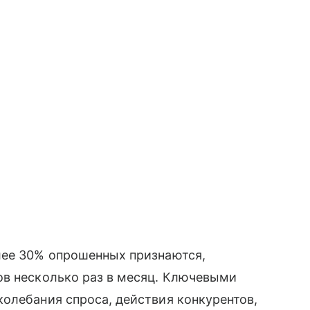
лее 30% опрошенных признаются,
ов несколько раз в месяц. Ключевыми
олебания спроса, действия конкурентов,