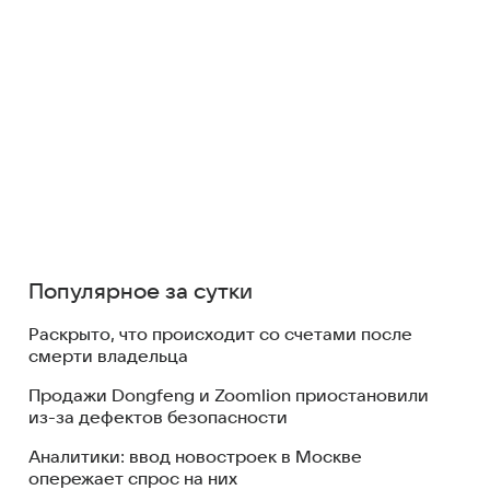
Популярное за сутки
Раскрыто, что происходит со счетами после
смерти владельца
Продажи Dongfeng и Zoomlion приостановили
из-за дефектов безопасности
Аналитики: ввод новостроек в Москве
опережает спрос на них