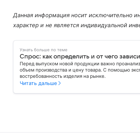
Данная информация носит исключительно и
характер и не является индивидуальной ин
Узнать больше по теме
Спрос: как определить и от чего завис
Перед выпуском новой продукции важно проанализи
объем производства и цену товара. С помощью эксп
востребованность изделия на рынке.
Читать дальше