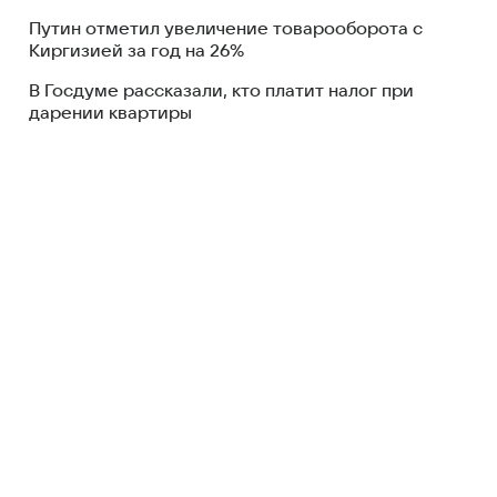
Путин отметил увеличение товарооборота с
Киргизией за год на 26%
В Госдуме рассказали, кто платит налог при
дарении квартиры