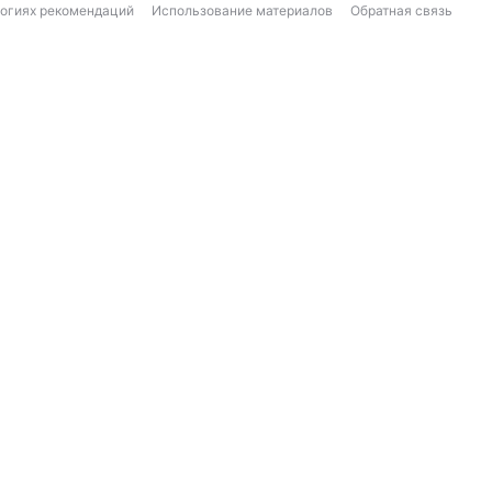
логиях рекомендаций
Использование материалов
Обратная связь