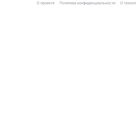
О проекте
Политика конфиденциальности
О техно