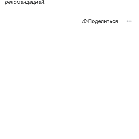
рекомендацией.
Поделиться