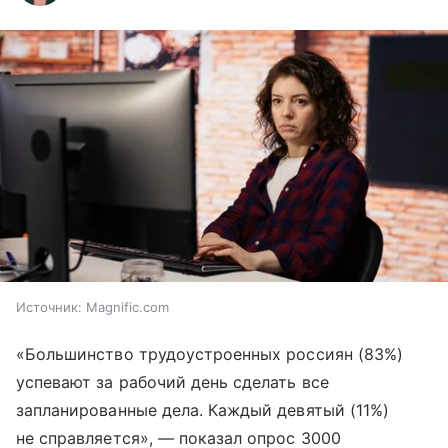
Источник:
Magnific.com
«Большинство трудоустроенных россиян (83%)
успевают за рабочий день сделать все
запланированные дела. Каждый девятый (11%)
не справляется», — показал опрос 3000