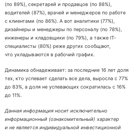
(по 89%), секретарей и продавцов (по 88%),
водителей (87%), врачей и менеджеров по работе
с клиентами (по 86%). А вот аналитики (77%),
дизайнеры и менеджеры по персоналу (по 78%),
инженеры и кладовщики (по 79%), а также IT-
специалисты (80%) реже других сообщают,
что укладываются в рабочий график.
Динамика обнадеживает: за последние 16 лет доля
тех, кто успевает сделать все дела, выросла с 77%
до 83%, а доля не успевающих сократилась с 16%
до 11%.
Данная информация носит исключительно
информационный (ознакомительный) характер
и не является индивидуальной инвестиционной