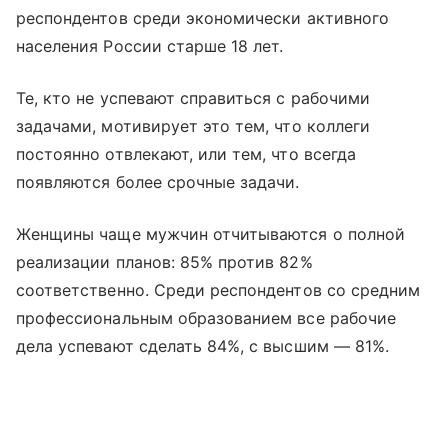
респондентов среди экономически активного
населения России старше 18 лет.
Те, кто не успевают справиться с рабочими
задачами, мотивирует это тем, что коллеги
постоянно отвлекают, или тем, что всегда
появляются более срочные задачи.
Женщины чаще мужчин отчитываются о полной
реализации планов: 85% против 82%
соответственно. Среди респондентов со средним
профессиональным образованием все рабочие
дела успевают сделать 84%, с высшим — 81%.