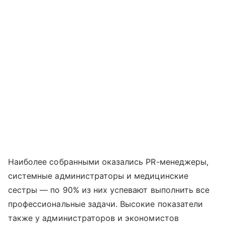
Наиболее собранными оказались PR-менеджеры,
системные администраторы и медицинские
сестры — по 90% из них успевают выполнить все
профессиональные задачи. Высокие показатели
также у администраторов и экономистов