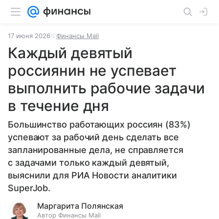
17 июня 2026
Финансы Mail
Каждый девятый
россиянин не успевает
выполнить рабочие задачи
в течение дня
Большинство работающих россиян (83%)
успевают за рабочий день сделать все
запланированные дела, не справляется
с задачами только каждый девятый,
выяснили для РИА Новости аналитики
SuperJob.
Маргарита Полянская
Автор Финансы Mail