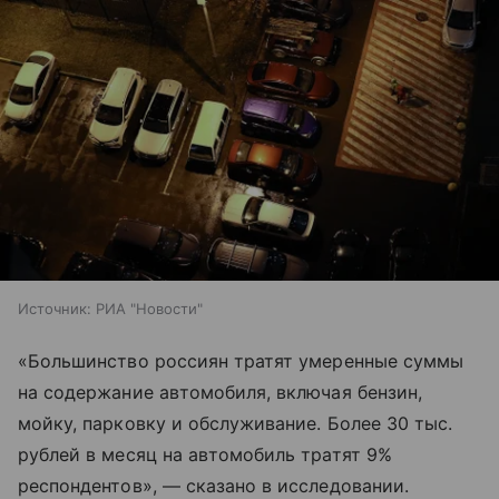
Источник:
РИА "Новости"
«Большинство россиян тратят умеренные суммы
на содержание автомобиля, включая бензин,
мойку, парковку и обслуживание. Более 30 тыс.
рублей в месяц на автомобиль тратят 9%
респондентов», — сказано в исследовании.