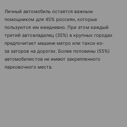
Личный автомобиль остается важным
помощником для 45% россиян, которые
пользуются им ежедневно. При этом каждый
третий автовладелец (35%) в крупных городах
предпочитает машине метро или такси из-
за заторов на дорогах. Более половины (55%)
автомобилистов не имеют закрепленного
парковочного места.