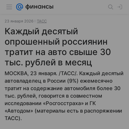
23 января 2026
ТАСС
Каждый десятый
опрошенный россиянин
тратит на авто свыше 30
тыс. рублей в месяц
МОСКВА, 23 января. /ТАСС/. Каждый десятый
автовладелец в России (9%) ежемесячно
тратит на содержание автомобиля более 30
тыс. рублей, говорится в совместном
исследовании «Росгосстраха» и ГК
«Автодом» (материалы есть в распоряжении
ТАСС).