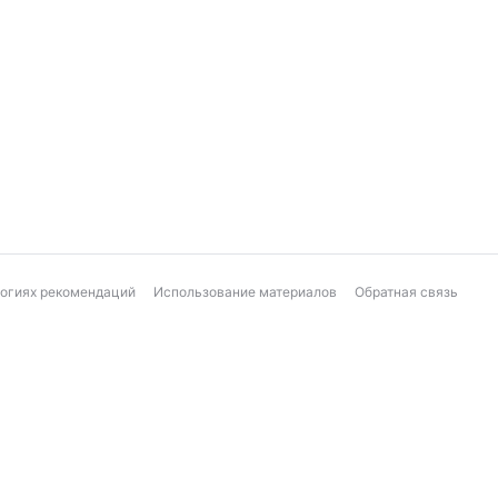
логиях рекомендаций
Использование материалов
Обратная связь