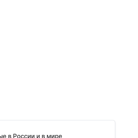
е в России и в мире