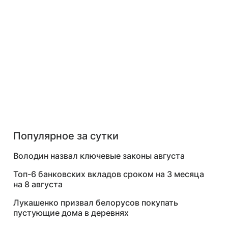
Популярное за сутки
Володин назвал ключевые законы августа
Топ-6 банковских вкладов сроком на 3 месяца
на 8 августа
Лукашенко призвал белорусов покупать
пустующие дома в деревнях