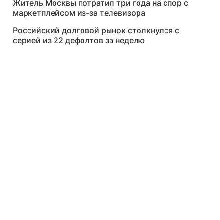
Житель Москвы потратил три года на спор с
маркетплейсом из-за телевизора
Российский долговой рынок столкнулся с
серией из 22 дефолтов за неделю