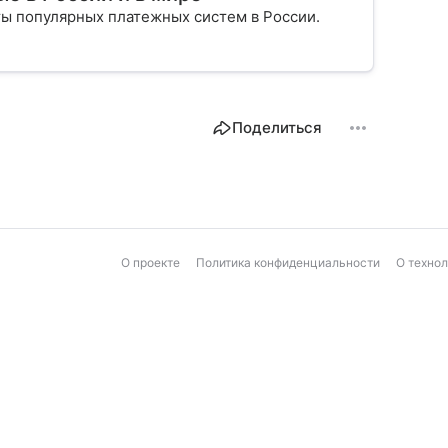
оты популярных платежных систем в России.
Поделиться
О проекте
Политика конфиденциальности
О техно