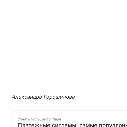
Александра Горошилова
Узнать больше по теме
Платежные системы: самые популярны