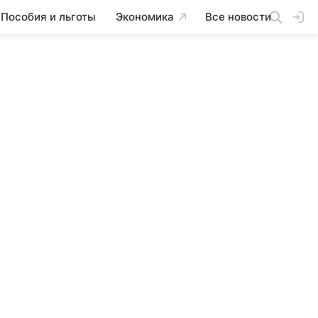
Пособия и льготы
Экономика
Все новости