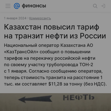
1 января 2024
Коммерсантъ
Казахстан повысил тариф
на транзит нефти из России
Национальный оператор Казахстана АО
«КазТрансОйл» сообщил о повышении
тарифов на перекачку российской нефти
по своему участку трубопровода ТОН-2
с 1 января. Согласно сообщению оператора,
теперь стоимость транзита на расстояние 1
тыс. км составляет $11,28 за тонну (без НДС).