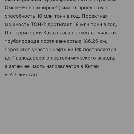
Омск—Новосибирск-2) имеет пропускную
способность 10 млн тонн в год. Проектная
мощность ТОН-2 достигает 18 млн тонн в год.
По территории Казахстана пролегает участок
трубопровода протяженностью 186,25 км,
через этот участок нефть из РФ поставляется
до Павлодарского нефтехимического завода,
а затем ее часть направляется в Китай
и Узбекистан.