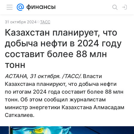
31 октября 2024
ТАСС
Казахстан планирует, что
добыча нефти в 2024 году
составит более 88 млн
тонн
АСТАНА, 31 октября. /ТАСС/.
Власти
Казахстана планируют, что добыча нефти
по итогам 2024 года составит более 88 млн
тонн. Об этом сообщил журналистам
министр энергетики Казахстана Алмасадам
Саткалиев.