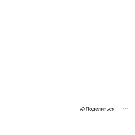
Поделиться