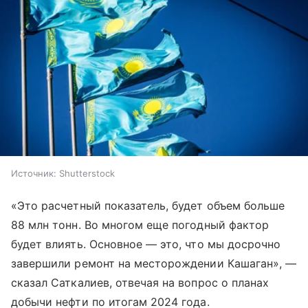
Источник:
Shutterstock
«Это расчетный показатель, будет объем больше
88 млн тонн. Во многом еще погодный фактор
будет влиять. Основное — это, что мы досрочно
завершили ремонт на месторождении Кашаган», —
сказал Саткалиев, отвечая на вопрос о планах
добычи нефти по итогам 2024 года.