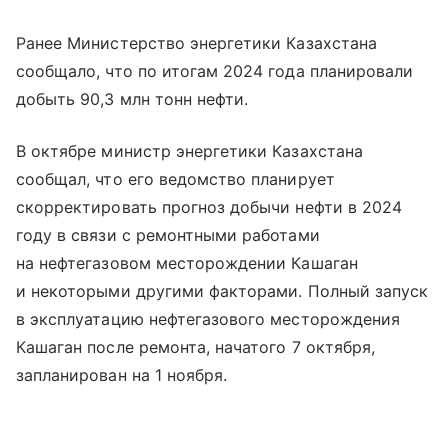
Ранее Министерство энергетики Казахстана
сообщало, что по итогам 2024 года планировали
добыть 90,3 млн тонн нефти.
В октябре министр энергетики Казахстана
сообщал, что его ведомство планирует
скорректировать прогноз добычи нефти в 2024
году в связи с ремонтными работами
на нефтегазовом месторождении Кашаган
и некоторыми другими факторами. Полный запуск
в эксплуатацию нефтегазового месторождения
Кашаган после ремонта, начатого 7 октября,
запланирован на 1 ноября.