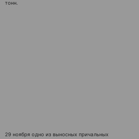
тонн.
29 ноября одно из выносных причальных