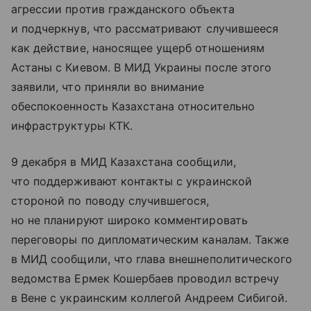
агрессии против гражданского объекта
и подчеркнув, что рассматривают случившееся
как действие, наносящее ущерб отношениям
Астаны с Киевом. В МИД Украины после этого
заявили, что приняли во внимание
обеспокоенность Казахстана относительно
инфраструктуры КТК.
9 декабря в МИД Казахстана сообщили,
что поддерживают контакты с украинской
стороной по поводу случившегося,
но не планируют широко комментировать
переговоры по дипломатическим каналам. Также
в МИД сообщили, что глава внешнеполитического
ведомства Ермек Кошербаев проводил встречу
в Вене с украинским коллегой Андреем Сибигой.