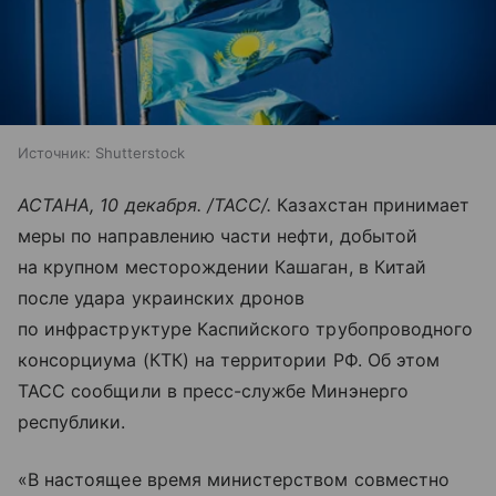
Источник:
Shutterstock
АСТАНА, 10 декабря. /ТАСС/.
Казахстан принимает
меры по направлению части нефти, добытой
на крупном месторождении Кашаган, в Китай
после удара украинских дронов
по инфраструктуре Каспийского трубопроводного
консорциума (КТК) на территории РФ. Об этом
ТАСС сообщили в пресс-службе Минэнерго
республики.
«В настоящее время министерством совместно