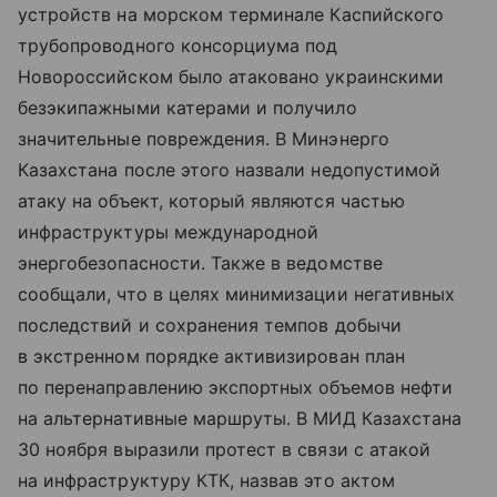
устройств на морском терминале Каспийского
трубопроводного консорциума под
Новороссийском было атаковано украинскими
безэкипажными катерами и получило
значительные повреждения. В Минэнерго
Казахстана после этого назвали недопустимой
атаку на объект, который являются частью
инфраструктуры международной
энергобезопасности. Также в ведомстве
сообщали, что в целях минимизации негативных
последствий и сохранения темпов добычи
в экстренном порядке активизирован план
по перенаправлению экспортных объемов нефти
на альтернативные маршруты. В МИД Казахстана
30 ноября выразили протест в связи с атакой
на инфраструктуру КТК, назвав это актом