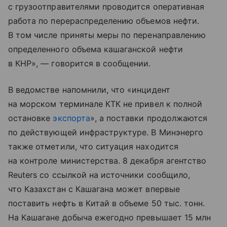
с грузоотправителями проводится оперативная
работа по перераспределению объемов нефти.
В том числе приняты меры по перенаправлению
определенного объема кашаганской нефти
в КНР», — говорится в сообщении.
В ведомстве напомнили, что «инцидент
на морском терминале КТК не привел к полной
остановке
экспорта
», а поставки продолжаются
по действующей инфраструктуре. В Минэнерго
также отметили, что ситуация находится
на контроле министерства. 8 декабря агентство
Reuters со ссылкой на источники сообщило,
что Казахстан с Кашагана может впервые
поставить нефть в Китай в объеме 50 тыс. тонн.
На Кашагане добыча ежегодно превышает 15 млн