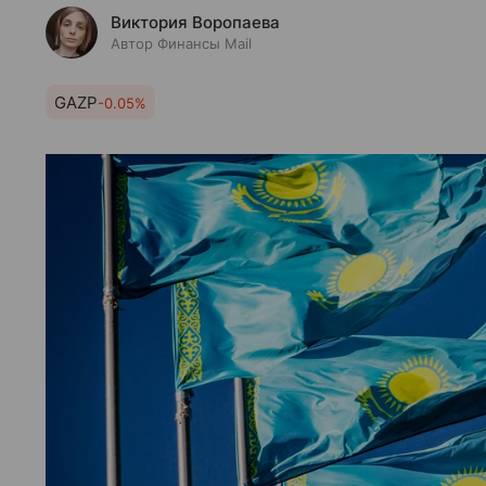
Виктория Воропаева
Автор Финансы Mail
GAZP
-0.05%