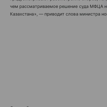
чем рассматриваемое решение суда МФЦА не
Казахстана», — приводит слова министра но