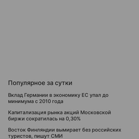
Популярное за сутки
Вклад Германии в экономику ЕС упал до
минимума с 2010 года
Капитализация рынка акций Московской
биржи сократилась на 0,30%
Восток Финляндии вымирает без российских
туристов, пишут СМИ