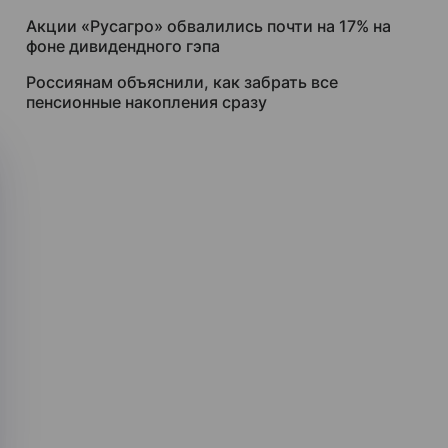
Акции «Русагро» обвалились почти на 17% на
фоне дивидендного гэпа
Россиянам объяснили, как забрать все
пенсионные накопления сразу