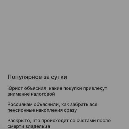
Популярное за сутки
Юрист объяснил, какие покупки привлекут
внимание налоговой
Россиянам объяснили, как забрать все
пенсионные накопления сразу
Раскрыто, что происходит со счетами после
смерти владельца