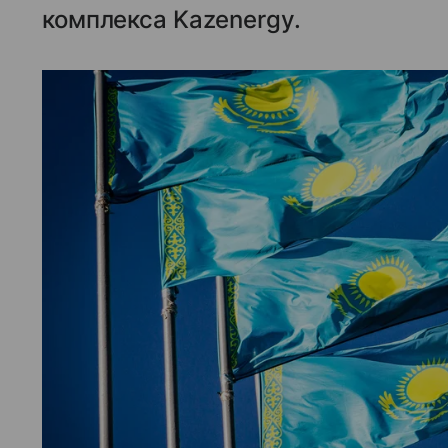
комплекса Kazenergy.