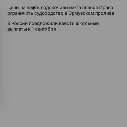
Цены на нефть подскочили из-за планов Ирана
ограничить судоходство в Ормузском проливе
В России предложили ввести школьные
выплаты к 1 сентября