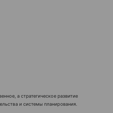
венное, а стратегическое развитие
ельства и системы планирования.