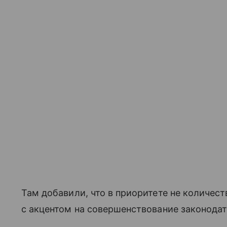
Там добавили, что в приоритете не количест
с акцентом на совершенствование законодат