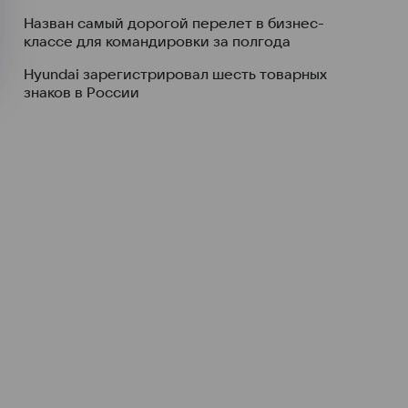
Назван самый дорогой перелет в бизнес-
классе для командировки за полгода
Hyundai зарегистрировал шесть товарных
знаков в России