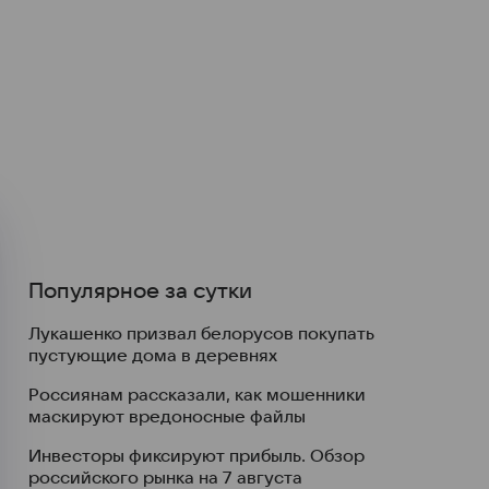
Популярное за сутки
Лукашенко призвал белорусов покупать
пустующие дома в деревнях
Россиянам рассказали, как мошенники
маскируют вредоносные файлы
Инвесторы фиксируют прибыль. Обзор
российского рынка на 7 августа