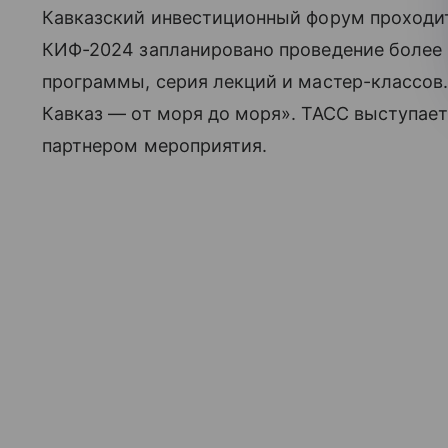
Кавказский инвестиционный форум проходит 
КИФ-2024 запланировано проведение более
программы, серия лекций и мастер-классов
Кавказ — от моря до моря». ТАСС выступа
партнером мероприятия.