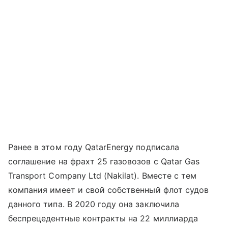
Ранее в этом году QatarEnergy подписала
соглашение на фрахт 25 газовозов с Qatar Gas
Transport Company Ltd (Nakilat). Вместе с тем
компания имеет и свой собственный флот судов
данного типа. В 2020 году она заключила
беспрецедентные контракты на 22 миллиарда