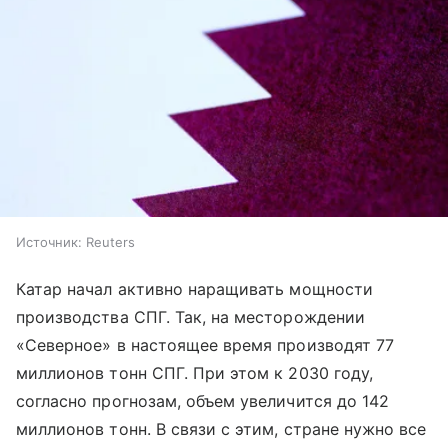
Источник:
Reuters
Катар начал активно наращивать мощности
производства СПГ. Так, на месторождении
«Северное» в настоящее время производят 77
миллионов тонн СПГ. При этом к 2030 году,
согласно прогнозам, объем увеличится до 142
миллионов тонн. В связи с этим, стране нужно все