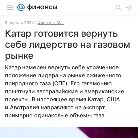
3 апреля 2024
Финансы Mail
Катар готовится вернуть
себе лидерство на газовом
рынке
Катар намерен вернуть себе утраченное
положение лидера на рынке сжиженного
природного газа (СПГ). Его гегемонию
пошатнули австралийские и американские
проекты. В настоящее время Катар, США
и Австралия направляют на экспорт
примерно одинаковые объемы газа.