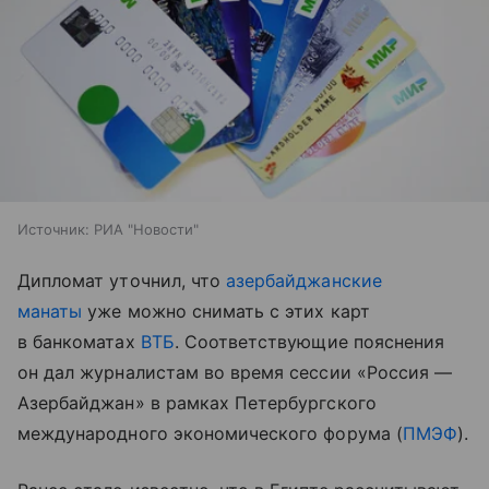
Источник:
РИА "Новости"
Дипломат уточнил, что
азербайджанские
манаты
уже можно снимать с этих карт
в банкоматах
ВТБ
. Соответствующие пояснения
он дал журналистам во время сессии «Россия —
Азербайджан» в рамках Петербургского
международного экономического форума (
ПМЭФ
).