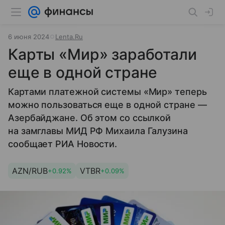
6 июня 2024
Lenta.Ru
Карты «Мир» заработали
еще в одной стране
Картами платежной системы «Мир» теперь
можно пользоваться еще в одной стране —
Азербайджане. Об этом со ссылкой
на замглавы МИД РФ Михаила Галузина
сообщает РИА Новости.
AZN/RUB
VTBR
+0.92%
+0.09%