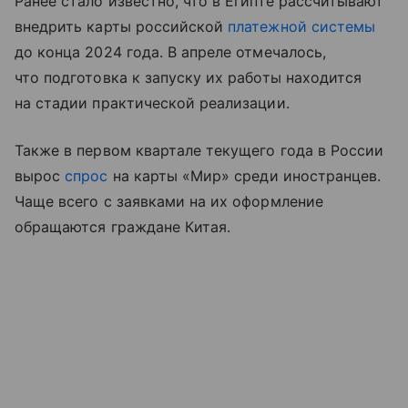
Ранее стало известно, что в Египте рассчитывают
внедрить карты российской
платежной системы
до конца 2024 года. В апреле отмечалось,
что подготовка к запуску их работы находится
на стадии практической реализации.
Также в первом квартале текущего года в России
вырос
спрос
на карты «Мир» среди иностранцев.
Чаще всего с заявками на их оформление
обращаются граждане Китая.