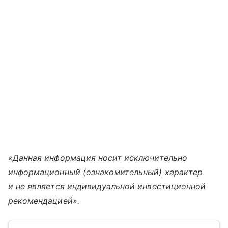
«Данная информация носит исключительно
информационный (ознакомительный) характер
и не является индивидуальной инвестиционной
рекомендацией».