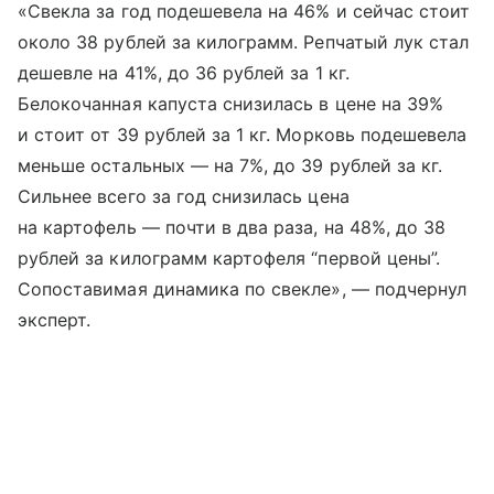
«Свекла за год подешевела на 46% и сейчас стоит
около 38 рублей за килограмм. Репчатый лук стал
дешевле на 41%, до 36 рублей за 1 кг.
Белокочанная капуста снизилась в цене на 39%
и стоит от 39 рублей за 1 кг. Морковь подешевела
меньше остальных — на 7%, до 39 рублей за кг.
Сильнее всего за год снизилась цена
на картофель — почти в два раза, на 48%, до 38
рублей за килограмм картофеля “первой цены”.
Сопоставимая динамика по свекле», — подчернул
эксперт.