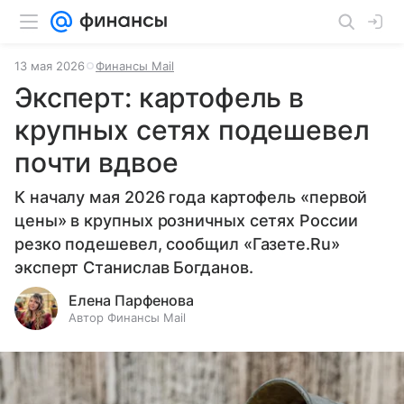
13 мая 2026
Финансы Mail
Эксперт: картофель в
крупных сетях подешевел
почти вдвое
К началу мая 2026 года картофель «первой
цены» в крупных розничных сетях России
резко подешевел, сообщил «Газете.Ru»
эксперт Станислав Богданов.
Елена Парфенова
Автор Финансы Mail