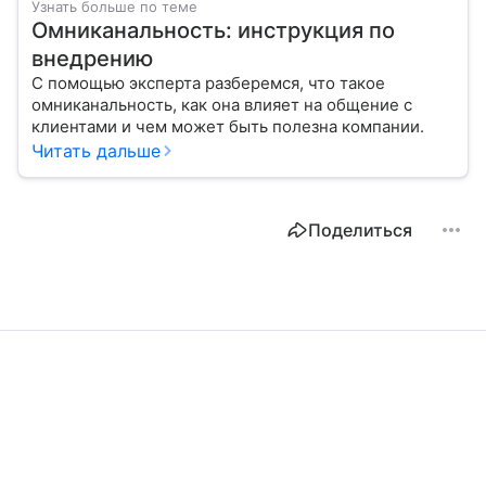
Узнать больше по теме
Омниканальность: инструкция по
внедрению
С помощью эксперта разберемся, что такое
омниканальность, как она влияет на общение с
клиентами и чем может быть полезна компании.
Читать дальше
Поделиться