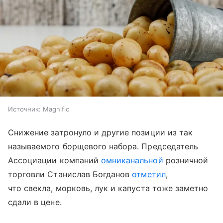
Источник:
Magnific
Снижение затронуло и другие позиции из так
называемого борщевого набора. Председатель
Ассоциации компаний
омниканальной
розничной
торговли Станислав Богданов
отметил
,
что свекла, морковь, лук и капуста тоже заметно
сдали в цене.