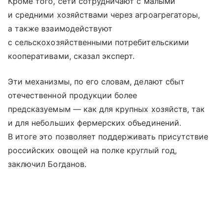
Кроме того, сети сотрудничают с малыми
и средними хозяйствами через агроагрегаторы,
а также взаимодействуют
с сельскохозяйственными потребительскими
кооперативами, сказал эксперт.
Эти механизмы, по его словам, делают сбыт
отечественной продукции более
предсказуемым — как для крупных хозяйств, так
и для небольших фермерских объединений.
В итоге это позволяет поддерживать присутствие
российских овощей на полке круглый год,
заключил Богданов.