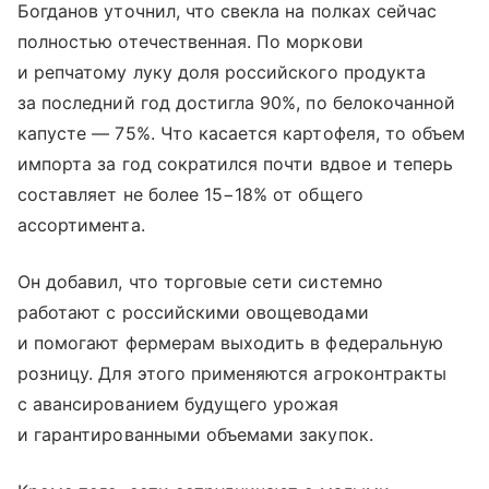
Богданов уточнил, что свекла на полках сейчас
полностью отечественная. По моркови
и репчатому луку доля российского продукта
за последний год достигла 90%, по белокочанной
капусте — 75%. Что касается картофеля, то объем
импорта за год сократился почти вдвое и теперь
составляет не более 15−18% от общего
ассортимента.
Он добавил, что торговые сети системно
работают с российскими овощеводами
и помогают фермерам выходить в федеральную
розницу. Для этого применяются агроконтракты
с авансированием будущего урожая
и гарантированными объемами закупок.