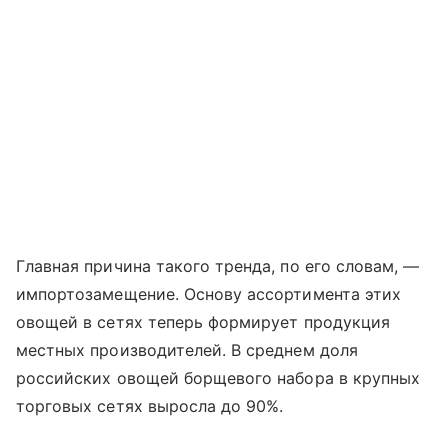
Главная причина такого тренда, по его словам, —
импортозамещение. Основу ассортимента этих
овощей в сетях теперь формирует продукция
местных производителей. В среднем доля
российских овощей борщевого набора в крупных
торговых сетях выросла до 90%.