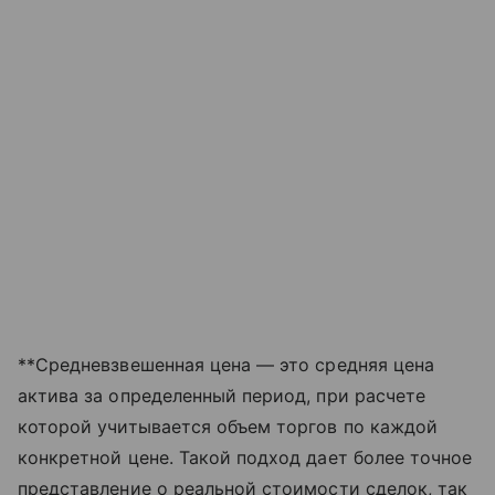
**Средневзвешенная цена — это средняя цена
актива за определенный период, при расчете
которой учитывается объем торгов по каждой
конкретной цене. Такой подход дает более точное
представление о реальной стоимости сделок, так