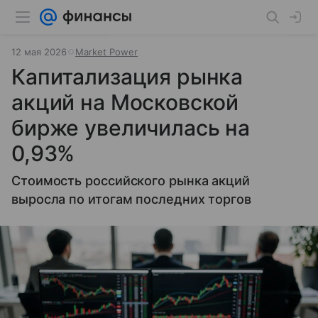
12 мая 2026
Market Power
Капитализация рынка
акций на Московской
бирже увеличилась на
0,93%
Стоимость российского рынка акций
выросла по итогам последних торгов